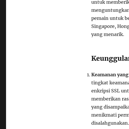
untuk memberik
menguntungkan 
pemain untuk be
Singapore, Hon
yang menarik.
Keunggulan
Keamanan yang
tingkat keamana
enkripsi SSL unt
memberikan rasa
yang disampaika
menikmati perma
disalahgunakan.