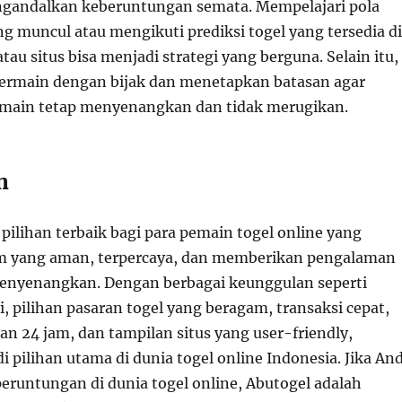
ngandalkan keberuntungan semata. Mempelajari pola
g muncul atau mengikuti prediksi togel yang tersedia di
tau situs bisa menjadi strategi yang berguna. Selain itu,
ermain dengan bijak dan menetapkan batasan agar
main tetap menyenangkan dan tidak merugikan.
n
pilihan terbaik bagi para pemain togel online yang
rm yang aman, terpercaya, dan memberikan pengalaman
enyenangkan. Dengan berbagai keunggulan seperti
 pilihan pasaran togel yang beragam, transaksi cepat,
n 24 jam, dan tampilan situs yang user-friendly,
 pilihan utama di dunia togel online Indonesia. Jika An
eruntungan di dunia togel online, Abutogel adalah