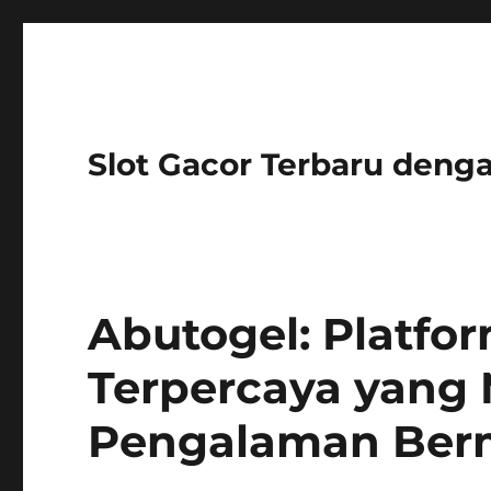
Slot Gacor Terbaru deng
Abutogel: Platfo
Terpercaya yang
Pengalaman Berm