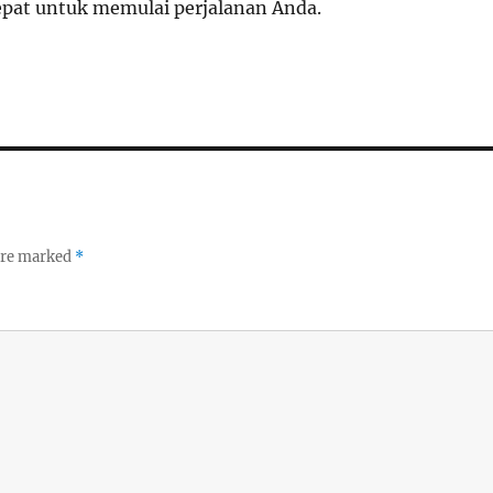
epat untuk memulai perjalanan Anda.
 are marked
*