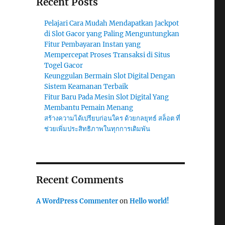
Recent Posts
Pelajari Cara Mudah Mendapatkan Jackpot
di Slot Gacor yang Paling Menguntungkan
Fitur Pembayaran Instan yang
Mempercepat Proses Transaksi di Situs
Togel Gacor
Keunggulan Bermain Slot Digital Dengan
Sistem Keamanan Terbaik
Fitur Baru Pada Mesin Slot Digital Yang
Membantu Pemain Menang
สร้างความได้เปรียบก่อนใคร ด้วยกลยุทธ์ สล็อต ที่
ช่วยเพิ่มประสิทธิภาพในทุกการเดิมพัน
Recent Comments
A WordPress Commenter
on
Hello world!