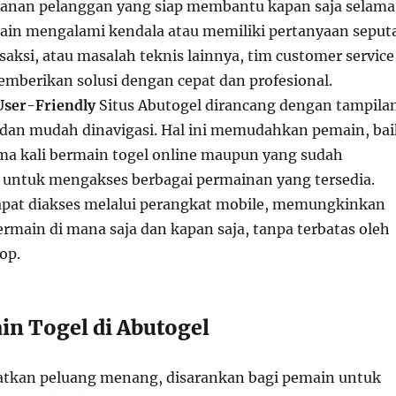
anan pelanggan yang siap membantu kapan saja selama
main mengalami kendala atau memiliki pertanyaan seput
aksi, atau masalah teknis lainnya, tim customer service
emberikan solusi dengan cepat dan profesional.
User-Friendly
Situs Abutogel dirancang dengan tampila
dan mudah dinavigasi. Hal ini memudahkan pemain, bai
ma kali bermain togel online maupun yang sudah
untuk mengakses berbagai permainan yang tersedia.
apat diakses melalui perangkat mobile, memungkinkan
rmain di mana saja dan kapan saja, tanpa terbatas oleh
op.
in Togel di Abutogel
tkan peluang menang, disarankan bagi pemain untuk