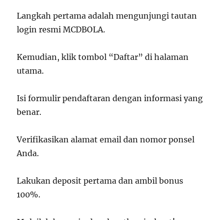
Langkah pertama adalah mengunjungi tautan
login resmi MCDBOLA.
Kemudian, klik tombol “Daftar” di halaman
utama.
Isi formulir pendaftaran dengan informasi yang
benar.
Verifikasikan alamat email dan nomor ponsel
Anda.
Lakukan deposit pertama dan ambil bonus
100%.