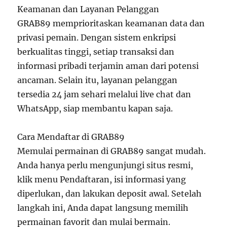
Keamanan dan Layanan Pelanggan
GRAB89 memprioritaskan keamanan data dan
privasi pemain. Dengan sistem enkripsi
berkualitas tinggi, setiap transaksi dan
informasi pribadi terjamin aman dari potensi
ancaman. Selain itu, layanan pelanggan
tersedia 24 jam sehari melalui live chat dan
WhatsApp, siap membantu kapan saja.
Cara Mendaftar di GRAB89
Memulai permainan di GRAB89 sangat mudah.
Anda hanya perlu mengunjungi situs resmi,
klik menu Pendaftaran, isi informasi yang
diperlukan, dan lakukan deposit awal. Setelah
langkah ini, Anda dapat langsung memilih
permainan favorit dan mulai bermain.