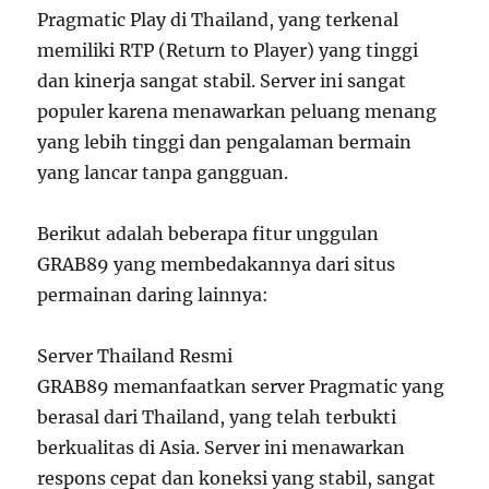
Pragmatic Play di Thailand, yang terkenal
memiliki RTP (Return to Player) yang tinggi
dan kinerja sangat stabil. Server ini sangat
populer karena menawarkan peluang menang
yang lebih tinggi dan pengalaman bermain
yang lancar tanpa gangguan.
Berikut adalah beberapa fitur unggulan
GRAB89 yang membedakannya dari situs
permainan daring lainnya:
Server Thailand Resmi
GRAB89 memanfaatkan server Pragmatic yang
berasal dari Thailand, yang telah terbukti
berkualitas di Asia. Server ini menawarkan
respons cepat dan koneksi yang stabil, sangat