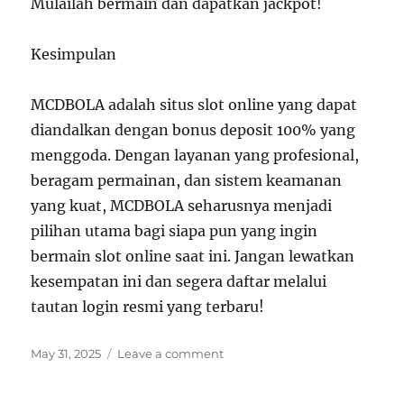
Mulailah bermain dan dapatkan jackpot!
Kesimpulan
MCDBOLA adalah situs slot online yang dapat
diandalkan dengan bonus deposit 100% yang
menggoda. Dengan layanan yang profesional,
beragam permainan, dan sistem keamanan
yang kuat, MCDBOLA seharusnya menjadi
pilihan utama bagi siapa pun yang ingin
bermain slot online saat ini. Jangan lewatkan
kesempatan ini dan segera daftar melalui
tautan login resmi yang terbaru!
Posted
on
May 31, 2025
Leave a comment
on
Login
MCDBOLA