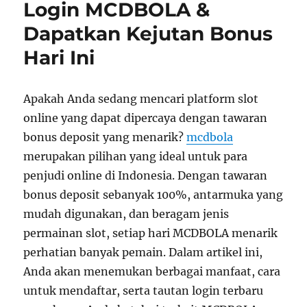
Login MCDBOLA &
Thailand
Tanpa
Dapatkan Kejutan Bonus
Ribet?
Hari Ini
GRAB89
Jawabannya!
Apakah Anda sedang mencari platform slot
online yang dapat dipercaya dengan tawaran
bonus deposit yang menarik?
mcdbola
merupakan pilihan yang ideal untuk para
penjudi online di Indonesia. Dengan tawaran
bonus deposit sebanyak 100%, antarmuka yang
mudah digunakan, dan beragam jenis
permainan slot, setiap hari MCDBOLA menarik
perhatian banyak pemain. Dalam artikel ini,
Anda akan menemukan berbagai manfaat, cara
untuk mendaftar, serta tautan login terbaru