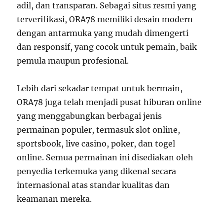
adil, dan transparan. Sebagai situs resmi yang
terverifikasi, ORA78 memiliki desain modern
dengan antarmuka yang mudah dimengerti
dan responsif, yang cocok untuk pemain, baik
pemula maupun profesional.
Lebih dari sekadar tempat untuk bermain,
ORA78 juga telah menjadi pusat hiburan online
yang menggabungkan berbagai jenis
permainan populer, termasuk slot online,
sportsbook, live casino, poker, dan togel
online. Semua permainan ini disediakan oleh
penyedia terkemuka yang dikenal secara
internasional atas standar kualitas dan
keamanan mereka.