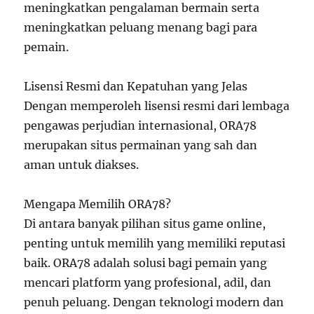
meningkatkan pengalaman bermain serta
meningkatkan peluang menang bagi para
pemain.
Lisensi Resmi dan Kepatuhan yang Jelas
Dengan memperoleh lisensi resmi dari lembaga
pengawas perjudian internasional, ORA78
merupakan situs permainan yang sah dan
aman untuk diakses.
Mengapa Memilih ORA78?
Di antara banyak pilihan situs game online,
penting untuk memilih yang memiliki reputasi
baik. ORA78 adalah solusi bagi pemain yang
mencari platform yang profesional, adil, dan
penuh peluang. Dengan teknologi modern dan