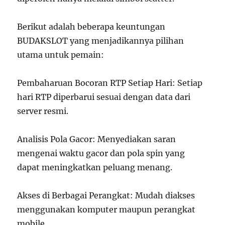
Berikut adalah beberapa keuntungan
BUDAKSLOT yang menjadikannya pilihan
utama untuk pemain:
Pembaharuan Bocoran RTP Setiap Hari: Setiap
hari RTP diperbarui sesuai dengan data dari
server resmi.
Analisis Pola Gacor: Menyediakan saran
mengenai waktu gacor dan pola spin yang
dapat meningkatkan peluang menang.
Akses di Berbagai Perangkat: Mudah diakses
menggunakan komputer maupun perangkat
mobile.