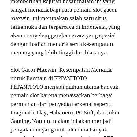
memberikan kejutan besar malam ini yang
sangat menarik bagi para pemain slot gacor
Maxwin. Ini merupakan salah satu situs
terkemuka dan terpercaya di Indonesia, yang
akan menyelenggarakan acara yang spesial
dengan hadiah menarik serta kesempatan
menang yang lebih tinggi dari biasanya.
Slot Gacor Maxwin: Kesempatan Menarik
untuk Bermain di PETANITOTO
PETANITOTO menjadi pilihan utama banyak
pemain slot karena menawarkan berbagai
permainan dari penyedia terkenal seperti
Pragmatic Play, Habanero, PG Soft, dan Joker
Gaming. Namun, malam ini akan menjadi
pengalaman yang unik, di mana banyak