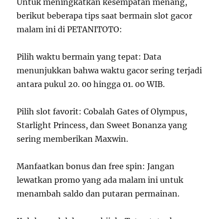
Untuk meningkatkan kesempatan menang,
berikut beberapa tips saat bermain slot gacor
malam ini di PETANITOTO:
Pilih waktu bermain yang tepat: Data
menunjukkan bahwa waktu gacor sering terjadi
antara pukul 20. 00 hingga 01. 00 WIB.
Pilih slot favorit: Cobalah Gates of Olympus,
Starlight Princess, dan Sweet Bonanza yang
sering memberikan Maxwin.
Manfaatkan bonus dan free spin: Jangan
lewatkan promo yang ada malam ini untuk
menambah saldo dan putaran permainan.