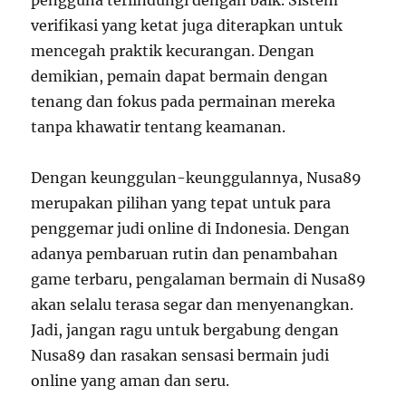
pengguna terlindungi dengan baik. Sistem
verifikasi yang ketat juga diterapkan untuk
mencegah praktik kecurangan. Dengan
demikian, pemain dapat bermain dengan
tenang dan fokus pada permainan mereka
tanpa khawatir tentang keamanan.
Dengan keunggulan-keunggulannya, Nusa89
merupakan pilihan yang tepat untuk para
penggemar judi online di Indonesia. Dengan
adanya pembaruan rutin dan penambahan
game terbaru, pengalaman bermain di Nusa89
akan selalu terasa segar dan menyenangkan.
Jadi, jangan ragu untuk bergabung dengan
Nusa89 dan rasakan sensasi bermain judi
online yang aman dan seru.