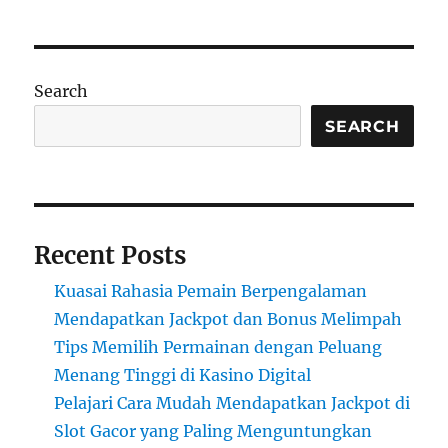
Search
SEARCH
Recent Posts
Kuasai Rahasia Pemain Berpengalaman
Mendapatkan Jackpot dan Bonus Melimpah
Tips Memilih Permainan dengan Peluang
Menang Tinggi di Kasino Digital
Pelajari Cara Mudah Mendapatkan Jackpot di
Slot Gacor yang Paling Menguntungkan