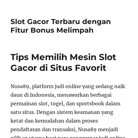
Slot Gacor Terbaru dengan
Fitur Bonus Melimpah
Tips Memilih Mesin Slot
Gacor di Situs Favorit
Nusa89, platform judi online yang sedang naik
daun di Indonesia, menawarkan berbagai
permainan slot, togel, dan sportsbook dalam
satu situs. Dengan sistem keamanan yang
ketat dan kemudahan dalam proses
pendaftaran dan transaksi, Nusa89 menjadi