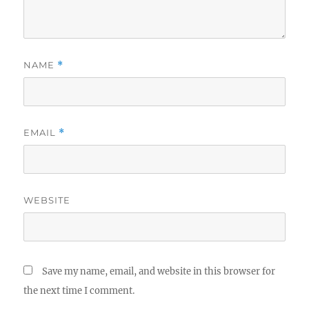
NAME
*
EMAIL
*
WEBSITE
Save my name, email, and website in this browser for
the next time I comment.