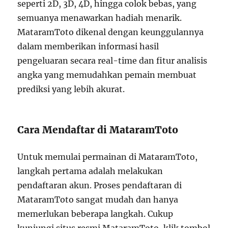
seperti 2D, 3D, 4D, hingga colok bebas, yang
semuanya menawarkan hadiah menarik.
MataramToto dikenal dengan keunggulannya
dalam memberikan informasi hasil
pengeluaran secara real-time dan fitur analisis
angka yang memudahkan pemain membuat
prediksi yang lebih akurat.
Cara Mendaftar di MataramToto
Untuk memulai permainan di MataramToto,
langkah pertama adalah melakukan
pendaftaran akun. Proses pendaftaran di
MataramToto sangat mudah dan hanya
memerlukan beberapa langkah. Cukup