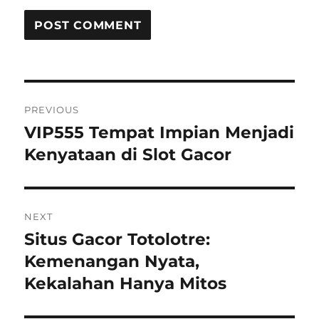
Post
PREVIOUS
navigation
VIP555 Tempat Impian Menjadi
Previous
post:
Kenyataan di Slot Gacor
NEXT
Situs Gacor Totolotre:
Next
post:
Kemenangan Nyata,
Kekalahan Hanya Mitos