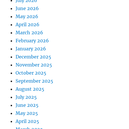
July 2026
June 2026
May 2026
April 2026
March 2026
February 2026
January 2026
December 2025
November 2025
October 2025
September 2025
August 2025
July 2025
June 2025
May 2025
April 2025