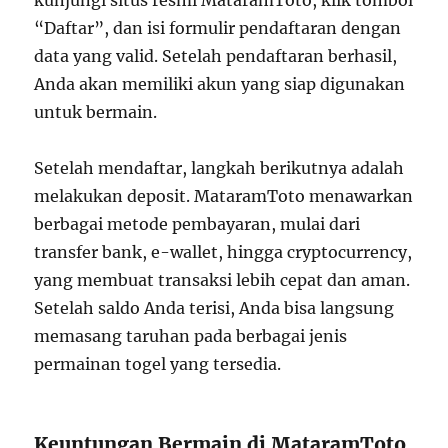
kunjungi situs resmi MataramToto, klik tombol
“Daftar”, dan isi formulir pendaftaran dengan
data yang valid. Setelah pendaftaran berhasil,
Anda akan memiliki akun yang siap digunakan
untuk bermain.
Setelah mendaftar, langkah berikutnya adalah
melakukan deposit. MataramToto menawarkan
berbagai metode pembayaran, mulai dari
transfer bank, e-wallet, hingga cryptocurrency,
yang membuat transaksi lebih cepat dan aman.
Setelah saldo Anda terisi, Anda bisa langsung
memasang taruhan pada berbagai jenis
permainan togel yang tersedia.
Keuntungan Bermain di MataramToto