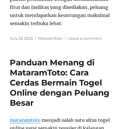
fitur dan fasilitas yang disediakan, peluang
untuk mendapatkan keuntungan maksimal
semakin terbuka lebar.
Posted
Tags
on
July 23, 2025
Mataramtoto
Leave a comment
on
Panduan
Lengkap
Mataramtoto:
Panduan Menang di
Situs
Togel
MataramToto: Cara
Online
Cerdas Bermain Togel
Terpercaya
dengan
Online dengan Peluang
Pelayanan
Optimal
Besar
mataramtoto
menjadi salah satu situs togel
online yang semakin populer di kalangan