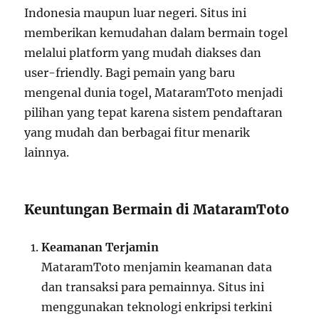
Indonesia maupun luar negeri. Situs ini
memberikan kemudahan dalam bermain togel
melalui platform yang mudah diakses dan
user-friendly. Bagi pemain yang baru
mengenal dunia togel, MataramToto menjadi
pilihan yang tepat karena sistem pendaftaran
yang mudah dan berbagai fitur menarik
lainnya.
Keuntungan Bermain di MataramToto
Keamanan Terjamin
MataramToto menjamin keamanan data
dan transaksi para pemainnya. Situs ini
menggunakan teknologi enkripsi terkini