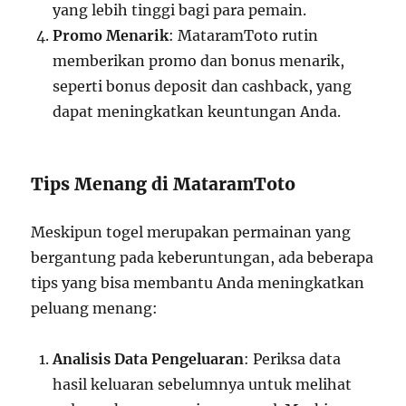
yang lebih tinggi bagi para pemain.
Promo Menarik
: MataramToto rutin
memberikan promo dan bonus menarik,
seperti bonus deposit dan cashback, yang
dapat meningkatkan keuntungan Anda.
Tips Menang di MataramToto
Meskipun togel merupakan permainan yang
bergantung pada keberuntungan, ada beberapa
tips yang bisa membantu Anda meningkatkan
peluang menang:
Analisis Data Pengeluaran
: Periksa data
hasil keluaran sebelumnya untuk melihat