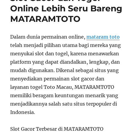
Menang
Online Lebih Seru Bareng
Togel
MATARAMTOTO
Online
dengan
Mudah
dan
Dalam dunia permainan online,
mataram toto
Cepat
telah menjadi pilihan utama bagi mereka yang
menyukai slot dan togel, karena menawarkan
platform yang dapat diandalkan, lengkap, dan
mudah digunakan. Dikenal sebagai situs yang
menyediakan permainan slot gacor dan
layanan togel Toto Macau, MATARAMTOTO
memiliki beragam keuntungan menarik yang
menjadikannya salah satu situs terpopuler di
Indonesia.
Slot Gacor Terbesar di MATARAMTOTO