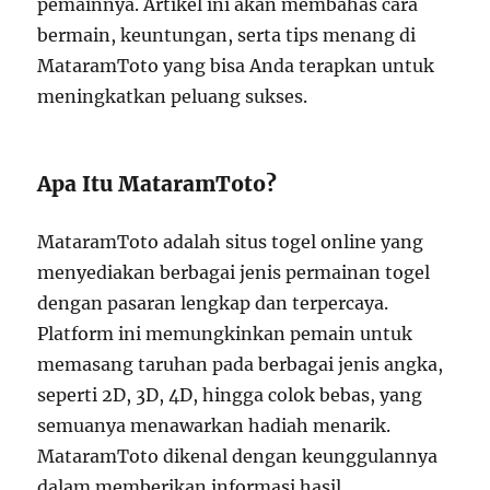
pemainnya. Artikel ini akan membahas cara
bermain, keuntungan, serta tips menang di
MataramToto yang bisa Anda terapkan untuk
meningkatkan peluang sukses.
Apa Itu MataramToto?
MataramToto adalah situs togel online yang
menyediakan berbagai jenis permainan togel
dengan pasaran lengkap dan terpercaya.
Platform ini memungkinkan pemain untuk
memasang taruhan pada berbagai jenis angka,
seperti 2D, 3D, 4D, hingga colok bebas, yang
semuanya menawarkan hadiah menarik.
MataramToto dikenal dengan keunggulannya
dalam memberikan informasi hasil