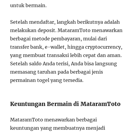
untuk bermain.
Setelah mendaftar, langkah berikutnya adalah
melakukan deposit. MataramToto menawarkan
berbagai metode pembayaran, mulai dari
transfer bank, e-wallet, hingga cryptocurrency,
yang membuat transaksi lebih cepat dan aman.
Setelah saldo Anda terisi, Anda bisa langsung
memasang taruhan pada berbagai jenis
permainan togel yang tersedia.
Keuntungan Bermain di MataramToto
MataramToto menawarkan berbagai
keuntungan yang membuatnya menjadi