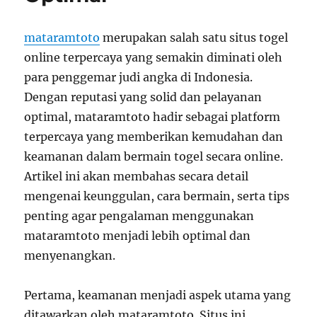
mataramtoto
merupakan salah satu situs togel
online terpercaya yang semakin diminati oleh
para penggemar judi angka di Indonesia.
Dengan reputasi yang solid dan pelayanan
optimal, mataramtoto hadir sebagai platform
terpercaya yang memberikan kemudahan dan
keamanan dalam bermain togel secara online.
Artikel ini akan membahas secara detail
mengenai keunggulan, cara bermain, serta tips
penting agar pengalaman menggunakan
mataramtoto menjadi lebih optimal dan
menyenangkan.
Pertama, keamanan menjadi aspek utama yang
ditawarkan oleh mataramtoto. Situs ini