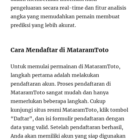
pengeluaran secara real-time dan fitur analisis
angka yang memudahkan pemain membuat
prediksi yang lebih akurat.
Cara Mendaftar di MataramToto
Untuk memulai permainan di MataramToto,
langkah pertama adalah melakukan
pendaftaran akun. Proses pendaftaran di
MataramToto sangat mudah dan hanya
memerlukan beberapa langkah. Cukup
kunjungi situs resmi MataramToto, klik tombol
“Daftar”, dan isi formulir pendaftaran dengan
data yang valid. Setelah pendaftaran berhasil,
Anda akan memiliki akun yang siap digunakan