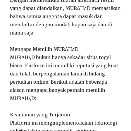
Dengan menawarkan tautan alternatif resmi
yang dapat diandalkan, MURAH4D memastikan
bahwa semua anggota dapat masuk dan
mendaftar dengan mudah kapan saja dan di
mana saja.
Mengapa Memilih MURAH4D
MURAH4D bukan hanya sekadar situs togel
biasa. Platform ini memiliki reputasi yang kuat
dan telah berpengalaman lama di bidang
perjudian online. Berikut adalah beberapa
alasan mengapa banyak pemain memilih
MURAH4D:
Keamanan yang Terjamin
Platform ini mengimplementasikan teknologi