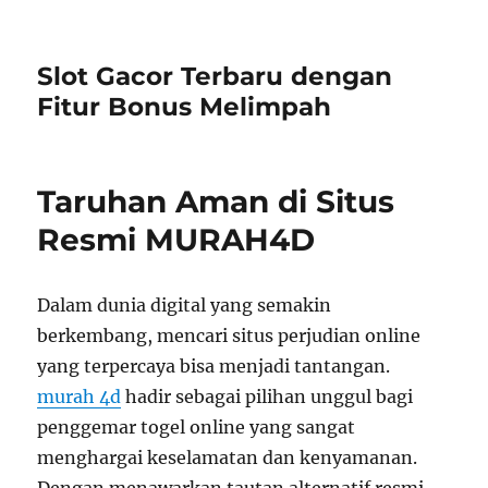
Slot Gacor Terbaru dengan
Fitur Bonus Melimpah
Taruhan Aman di Situs
Resmi MURAH4D
Dalam dunia digital yang semakin
berkembang, mencari situs perjudian online
yang terpercaya bisa menjadi tantangan.
murah 4d
hadir sebagai pilihan unggul bagi
penggemar togel online yang sangat
menghargai keselamatan dan kenyamanan.