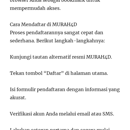
browser Anda sebagai bookmark untuk
mempermudah akses.
Cara Mendaftar di MURAH4D
Proses pendaftarannya sangat cepat dan
sederhana. Berikut langkah-langkahnya:
Kunjungi tautan alternatif resmi MURAH4D.
Tekan tombol “Daftar” di halaman utama.
Isi formulir pendaftaran dengan informasi yang
akurat.
Verifikasi akun Anda melalui email atau SMS.