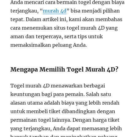
Anda mencari cara bermain togel dengan biaya
terjangkau, “
murah 4d
” bisa menjadi pilihan
tepat. Dalam artikel ini, kami akan membahas
cara menemukan situs togel murah 4D yang
aman dan terpercaya, serta tips untuk
memaksimalkan peluang Anda.
Mengapa Memilih Togel Murah 4D?
Togel murah 4D menawarkan berbagai
keuntungan bagi para pemain. Salah satu
alasan utama adalah biaya yang lebih rendah
untuk membeli tiket dibandingkan dengan
permainan togel lainnya. Dengan harga tiket
yang terjangkau, Anda dapat memasang lebih