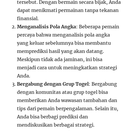
tersebut. Dengan bermain secara bijak, Anda
dapat menikmati permainan tanpa tekanan
finansial.
Menganalisis Pola Angka
: Beberapa pemain
percaya bahwa menganalisis pola angka
yang keluar sebelumnya bisa membantu
memprediksi hasil yang akan datang.
Meskipun tidak ada jaminan, ini bisa
menjadi cara untuk meningkatkan strategi
Anda.
Bergabung dengan Grup Togel
: Bergabung
dengan komunitas atau grup togel bisa
memberikan Anda wawasan tambahan dan
tips dari pemain berpengalaman. Selain itu,
Anda bisa berbagi prediksi dan
mendiskusikan berbagai strategi.