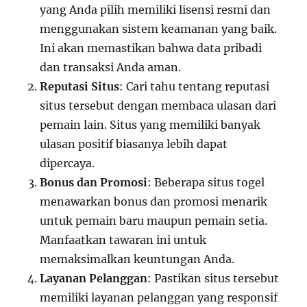
yang Anda pilih memiliki lisensi resmi dan
menggunakan sistem keamanan yang baik.
Ini akan memastikan bahwa data pribadi
dan transaksi Anda aman.
Reputasi Situs
: Cari tahu tentang reputasi
situs tersebut dengan membaca ulasan dari
pemain lain. Situs yang memiliki banyak
ulasan positif biasanya lebih dapat
dipercaya.
Bonus dan Promosi
: Beberapa situs togel
menawarkan bonus dan promosi menarik
untuk pemain baru maupun pemain setia.
Manfaatkan tawaran ini untuk
memaksimalkan keuntungan Anda.
Layanan Pelanggan
: Pastikan situs tersebut
memiliki layanan pelanggan yang responsif