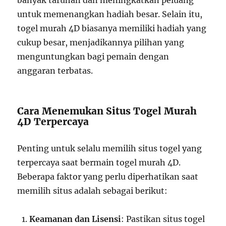
banyak taruhan dan meningkatkan peluang
untuk memenangkan hadiah besar. Selain itu,
togel murah 4D biasanya memiliki hadiah yang
cukup besar, menjadikannya pilihan yang
menguntungkan bagi pemain dengan
anggaran terbatas.
Cara Menemukan Situs Togel Murah
4D Terpercaya
Penting untuk selalu memilih situs togel yang
terpercaya saat bermain togel murah 4D.
Beberapa faktor yang perlu diperhatikan saat
memilih situs adalah sebagai berikut:
Keamanan dan Lisensi
: Pastikan situs togel