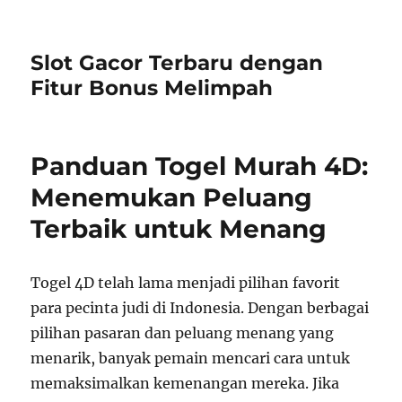
Slot Gacor Terbaru dengan
Fitur Bonus Melimpah
Panduan Togel Murah 4D:
Menemukan Peluang
Terbaik untuk Menang
Togel 4D telah lama menjadi pilihan favorit
para pecinta judi di Indonesia. Dengan berbagai
pilihan pasaran dan peluang menang yang
menarik, banyak pemain mencari cara untuk
memaksimalkan kemenangan mereka. Jika