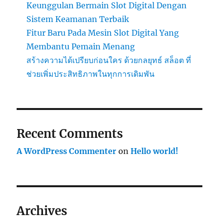
Keunggulan Bermain Slot Digital Dengan
Sistem Keamanan Terbaik
Fitur Baru Pada Mesin Slot Digital Yang
Membantu Pemain Menang
สร้างความได้เปรียบก่อนใคร ด้วยกลยุทธ์ สล็อต ที่
ช่วยเพิ่มประสิทธิภาพในทุกการเดิมพัน
Recent Comments
A WordPress Commenter
on
Hello world!
Archives