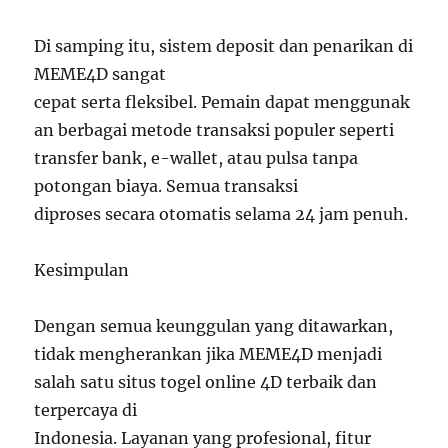
Di samping itu, sistem deposit dan penarikan di
MEME4D sangat
cepat serta fleksibel. Pemain dapat menggunak
an berbagai metode transaksi populer seperti
transfer bank, e-wallet, atau pulsa tanpa
potongan biaya. Semua transaksi
diproses secara otomatis selama 24 jam penuh.
Kesimpulan
Dengan semua keunggulan yang ditawarkan,
tidak mengherankan jika MEME4D menjadi
salah satu situs togel online 4D terbaik dan
terpercaya di
Indonesia. Layanan yang profesional, fitur