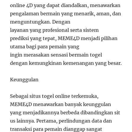
online 4D yang dapat diandalkan, menawarkan
pengalaman bermain yang menarik, aman, dan
menguntungkan. Dengan
layanan yang profesional serta sistem
prediksi yang tepat, MEME4D menjadi pilihan
utama bagi para pemain yang
ingin merasakan sensasi bermain togel
dengan kemungkinan kemenangan yang besar.
Keunggulan
Sebagai situs togel online terkemuka,
MEME4D menawarkan banyak keunggulan
yang menjadikannya berbeda dibandingkan sit
us lainnya. Pertama, perlindungan data dan
transaksi para pemain dianggap sangat