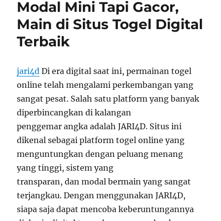
Modal Mini Tapi Gacor,
Digital
2025
Main di Situs Togel Digital
Modal
Terbaik
Receh
jari4d
Di era digital saat ini, permainan togel
online telah mengalami perkembangan yang
sangat pesat. Salah satu platform yang banyak
diperbincangkan di kalangan
penggemar angka adalah JARI4D. Situs ini
dikenal sebagai platform togel online yang
menguntungkan dengan peluang menang
yang tinggi, sistem yang
transparan, dan modal bermain yang sangat
terjangkau. Dengan menggunakan JARI4D,
siapa saja dapat mencoba keberuntungannya