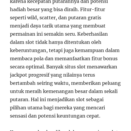
karena kecepatan putarannya dan potensi
hadiah besar yang bisa diraih. Fitur-fitur
seperti wild, scatter, dan putaran gratis
menjadi daya tarik utama yang membuat
permainan ini semakin seru. Keberhasilan
dalam slot tidak hanya ditentukan oleh
keberuntungan, tetapi juga kemampuan dalam
membaca pola dan memanfaatkan fitur bonus
secara optimal. Banyak situs slot menawarkan
jackpot progresif yang nilainya terus
bertambah seiring waktu, memberikan peluang
untuk meraih kemenangan besar dalam sekali
putaran. Hal ini menjadikan slot sebagai
pilihan utama bagi mereka yang mencari
sensasi dan potensi keuntungan cepat.