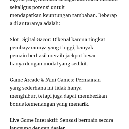
sekaligus potensi untuk
mendapatkan keuntungan tambahan. Beberap
a di antaranya adalah:
Slot Digital Gacor: Dikenal karena tingkat
pembayarannya yang tinggi, banyak
pemain berhasil meraih jackpot besar
hanya dengan modal yang sedikit.
Game Arcade & Mini Games: Permainan
yang sederhana ini tidak hanya
menghibur, tetapi juga dapat memberikan
bonus kemenangan yang menarik.
Live Game Interaktif: Sensasi bermain secara
langsung dengan dealer