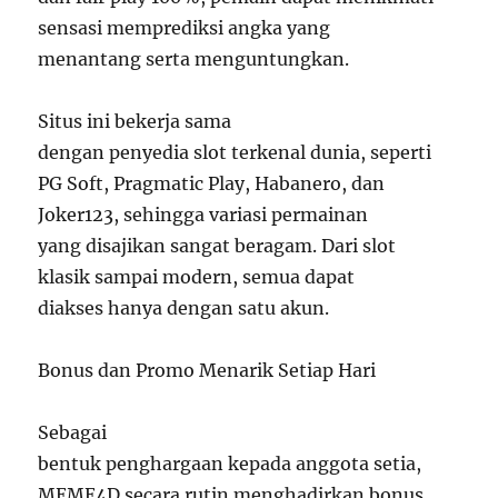
sensasi memprediksi angka yang
menantang serta menguntungkan.
Situs ini bekerja sama
dengan penyedia slot terkenal dunia, seperti
PG Soft, Pragmatic Play, Habanero, dan
Joker123, sehingga variasi permainan
yang disajikan sangat beragam. Dari slot
klasik sampai modern, semua dapat
diakses hanya dengan satu akun.
Bonus dan Promo Menarik Setiap Hari
Sebagai
bentuk penghargaan kepada anggota setia,
MEME4D secara rutin menghadirkan bonus