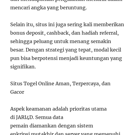
mencari angka yang beruntung.
Selain itu, situs ini juga sering kali memberikan
bonus deposit, cashback, dan hadiah referral,
sehingga peluang untuk menang semakin
besar. Dengan strategi yang tepat, modal kecil
pun bisa berpotensi menjadi keuntungan yang
signifikan.
Situs Togel Online Aman, Terpercaya, dan
Gacor
Aspek keamanan adalah prioritas utama
di JARI4D. Semua data
pemain diamankan dengan sistem
enkripsi mutakhir dan server yang memenuhi