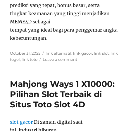
prediksi yang tepat, bonus besar, serta
tingkat keamanan yang tinggi menjadikan
MEME4D sebagai
tempat yang ideal bagi para penggemar angka
keberuntungan.
Posted
Tags
October 31, 2025
link alternatif
,
link gacor
,
link slot
,
link
on
on
togel
,
link toto
Leave a comment
Situs
Toto
4D
Mahjong Ways 1 X10000:
Aman,
Cepat,
Pilihan Slot Terbaik di
dan
Situs Toto Slot 4D
Akurat
slot gacor
Di zaman digital saat
ini, industri hiburan