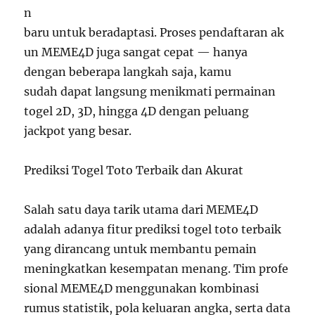
n
baru untuk beradaptasi. Proses pendaftaran ak
un MEME4D juga sangat cepat — hanya
dengan beberapa langkah saja, kamu
sudah dapat langsung menikmati permainan
togel 2D, 3D, hingga 4D dengan peluang
jackpot yang besar.
Prediksi Togel Toto Terbaik dan Akurat
Salah satu daya tarik utama dari MEME4D
adalah adanya fitur prediksi togel toto terbaik
yang dirancang untuk membantu pemain
meningkatkan kesempatan menang. Tim profe
sional MEME4D menggunakan kombinasi
rumus statistik, pola keluaran angka, serta data