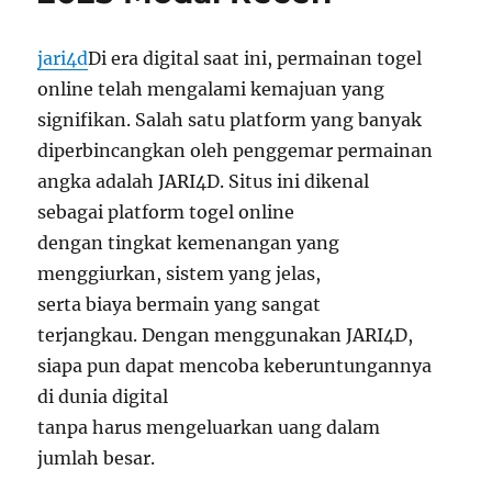
Terbaik
di
jari4d
Di era digital saat ini, permainan togel
Situs
online telah mengalami kemajuan yang
Toto
Slot
signifikan. Salah satu platform yang banyak
4D
diperbincangkan oleh penggemar permainan
angka adalah JARI4D. Situs ini dikenal
sebagai platform togel online
dengan tingkat kemenangan yang
menggiurkan, sistem yang jelas,
serta biaya bermain yang sangat
terjangkau. Dengan menggunakan JARI4D,
siapa pun dapat mencoba keberuntungannya
di dunia digital
tanpa harus mengeluarkan uang dalam
jumlah besar.