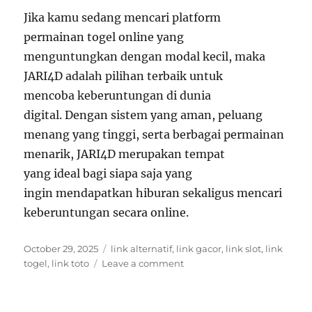
Jika kamu sedang mencari platform
permainan togel online yang
menguntungkan dengan modal kecil, maka
JARI4D adalah pilihan terbaik untuk
mencoba keberuntungan di dunia
digital. Dengan sistem yang aman, peluang
menang yang tinggi, serta berbagai permainan
menarik, JARI4D merupakan tempat
yang ideal bagi siapa saja yang
ingin mendapatkan hiburan sekaligus mencari
keberuntungan secara online.
Posted
Tags
October 29, 2025
link alternatif
,
link gacor
,
link slot
,
link
on
on
togel
,
link toto
Leave a comment
Situs
Togel
Gacor