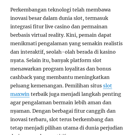
Perkembangan teknologi telah membawa
inovasi besar dalam dunia slot, termasuk
integrasi fitur live casino dan permainan
berbasis virtual reality. Kini, pemain dapat
menikmati pengalaman yang semakin realistis
dan interaktif, seolah-olah berada di kasino
nyata. Selain itu, banyak platform slot
menawarkan program loyalitas dan bonus
cashback yang membantu meningkatkan
peluang kemenangan. Pemilihan situs
slot
maxwin
terbaik juga menjadi langkah penting
agar pengalaman bermain lebih aman dan
nyaman. Dengan berbagai fitur canggih dan
inovasi terbaru, slot terus berkembang dan
tetap menjadi pilihan utama di dunia perjudian