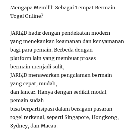
Mengapa Memilih Sebagai Tempat Bermain
Togel Online?
JARI4D hadir dengan pendekatan modern
yang menekankan keamanan dan kenyamanan
bagi para pemain. Berbeda dengan
platform lain yang membuat proses
bermain menjadi sulit,
JARI4D menawarkan pengalaman bermain
yang cepat, mudah,
dan lancar. Hanya dengan sedikit modal,
pemain sudah
bisa berpartisipasi dalam beragam pasaran
togel terkenal, seperti Singapore, Hongkong,
Sydney, dan Macau.