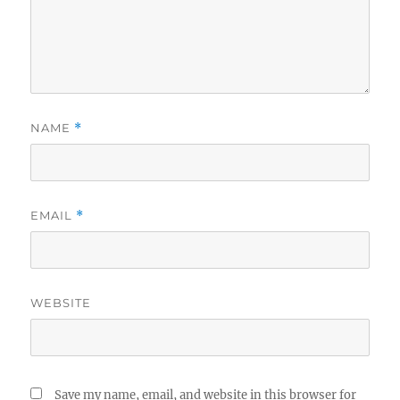
NAME
*
EMAIL
*
WEBSITE
Save my name, email, and website in this browser for