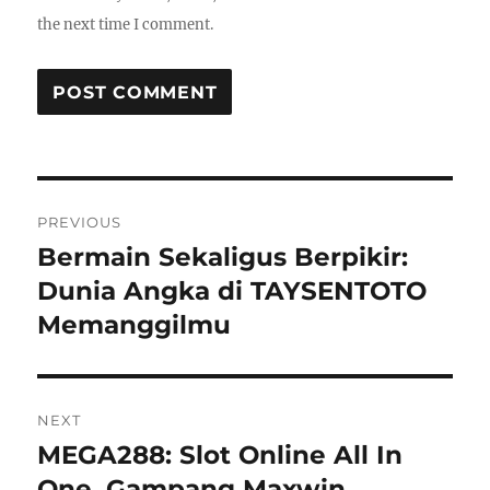
the next time I comment.
Post
PREVIOUS
navigation
Bermain Sekaligus Berpikir:
Previous
post:
Dunia Angka di TAYSENTOTO
Memanggilmu
NEXT
MEGA288: Slot Online All In
Next
post:
One, Gampang Maxwin,