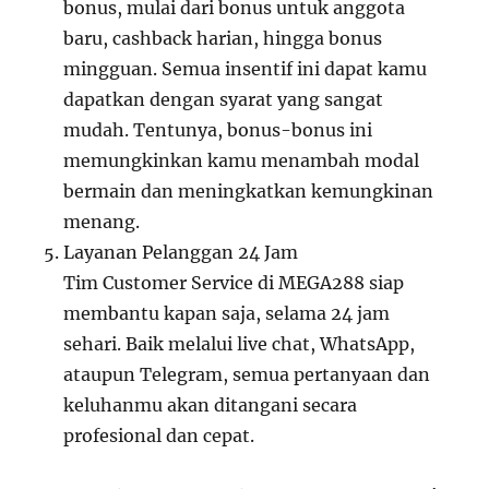
bonus, mulai dari bonus untuk anggota
baru, cashback harian, hingga bonus
mingguan. Semua insentif ini dapat kamu
dapatkan dengan syarat yang sangat
mudah. Tentunya, bonus-bonus ini
memungkinkan kamu menambah modal
bermain dan meningkatkan kemungkinan
menang.
Layanan Pelanggan 24 Jam
Tim Customer Service di MEGA288 siap
membantu kapan saja, selama 24 jam
sehari. Baik melalui live chat, WhatsApp,
ataupun Telegram, semua pertanyaan dan
keluhanmu akan ditangani secara
profesional dan cepat.