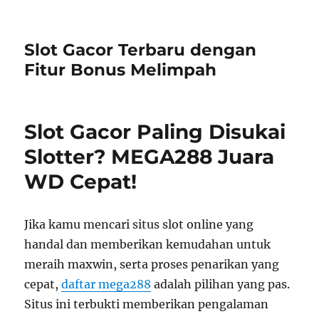
Slot Gacor Terbaru dengan
Fitur Bonus Melimpah
Slot Gacor Paling Disukai
Slotter? MEGA288 Juara
WD Cepat!
Jika kamu mencari situs slot online yang
handal dan memberikan kemudahan untuk
meraih maxwin, serta proses penarikan yang
cepat,
daftar mega288
adalah pilihan yang pas.
Situs ini terbukti memberikan pengalaman