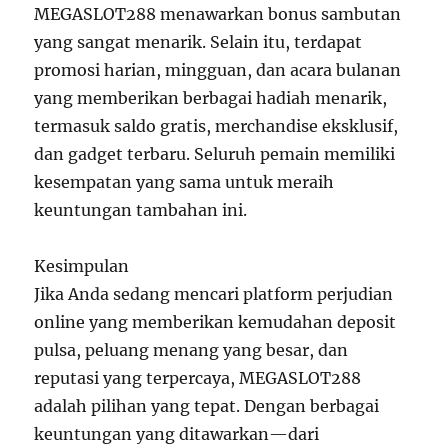
MEGASLOT288 menawarkan bonus sambutan
yang sangat menarik. Selain itu, terdapat
promosi harian, mingguan, dan acara bulanan
yang memberikan berbagai hadiah menarik,
termasuk saldo gratis, merchandise eksklusif,
dan gadget terbaru. Seluruh pemain memiliki
kesempatan yang sama untuk meraih
keuntungan tambahan ini.
Kesimpulan
Jika Anda sedang mencari platform perjudian
online yang memberikan kemudahan deposit
pulsa, peluang menang yang besar, dan
reputasi yang terpercaya, MEGASLOT288
adalah pilihan yang tepat. Dengan berbagai
keuntungan yang ditawarkan—dari