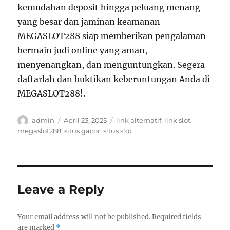
kemudahan deposit hingga peluang menang
yang besar dan jaminan keamanan—
MEGASLOT288 siap memberikan pengalaman
bermain judi online yang aman,
menyenangkan, dan menguntungkan. Segera
daftarlah dan buktikan keberuntungan Anda di
MEGASLOT288!.
Author
Posted
Tags
admin
April 23, 2025
link alternatif
,
link slot
,
on
megaslot288
,
situs gacor
,
situs slot
Leave a Reply
Your email address will not be published.
Required fields
are marked
*