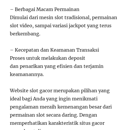
– Berbagai Macam Permainan
Dimulai dari mesin slot tradisional, permainan
slot video, sampai variasi jackpot yang terus
berkembang.
– Kecepatan dan Keamanan Transaksi
Proses untuk melakukan deposit
dan penarikan yang efisien dan terjamin
keamanannya.
Website slot gacor merupakan pilihan yang
ideal bagi Anda yang ingin menikmati
pengalaman meraih kemenangan besar dari
permainan slot secara daring. Dengan
memperhatikan karakteristik situs gacor