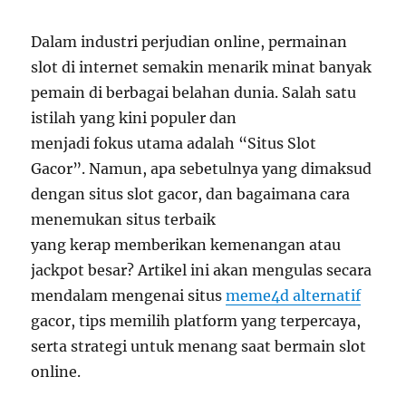
Dalam industri perjudian online, permainan
slot di internet semakin menarik minat banyak
pemain di berbagai belahan dunia. Salah satu
istilah yang kini populer dan
menjadi fokus utama adalah “Situs Slot
Gacor”. Namun, apa sebetulnya yang dimaksud
dengan situs slot gacor, dan bagaimana cara
menemukan situs terbaik
yang kerap memberikan kemenangan atau
jackpot besar? Artikel ini akan mengulas secara
mendalam mengenai situs
meme4d alternatif
gacor, tips memilih platform yang terpercaya,
serta strategi untuk menang saat bermain slot
online.