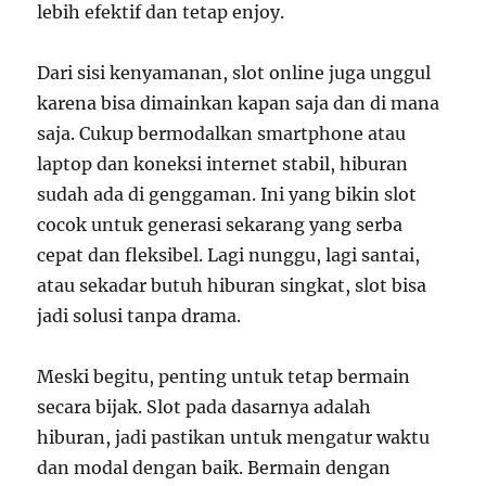
lebih efektif dan tetap enjoy.
Dari sisi kenyamanan, slot online juga unggul
karena bisa dimainkan kapan saja dan di mana
saja. Cukup bermodalkan smartphone atau
laptop dan koneksi internet stabil, hiburan
sudah ada di genggaman. Ini yang bikin slot
cocok untuk generasi sekarang yang serba
cepat dan fleksibel. Lagi nunggu, lagi santai,
atau sekadar butuh hiburan singkat, slot bisa
jadi solusi tanpa drama.
Meski begitu, penting untuk tetap bermain
secara bijak. Slot pada dasarnya adalah
hiburan, jadi pastikan untuk mengatur waktu
dan modal dengan baik. Bermain dengan