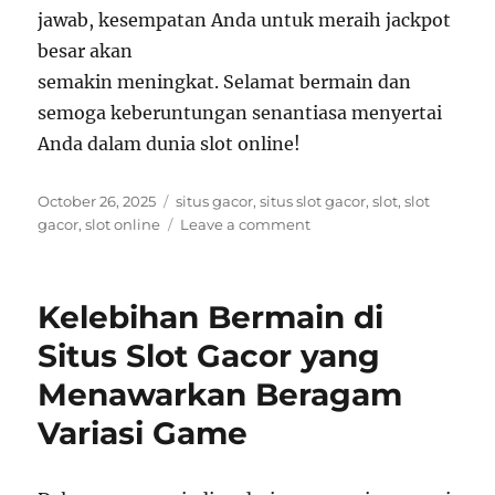
jawab, kesempatan Anda untuk meraih jackpot
besar akan
semakin meningkat. Selamat bermain dan
semoga keberuntungan senantiasa menyertai
Anda dalam dunia slot online!
Posted
Tags
October 26, 2025
situs gacor
,
situs slot gacor
,
slot
,
slot
on
on
gacor
,
slot online
Leave a comment
Keberhasilan
Situs
Slot
Kelebihan Bermain di
Gacor
dalam
Situs Slot Gacor yang
Menyediakan
Menawarkan Beragam
Berbagai
Jenis
Variasi Game
Permainan
Slot