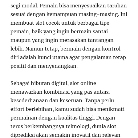
segi modal. Pemain bisa menyesuaikan taruhan
sesuai dengan kemampuan masing-masing. Ini
membuat slot cocok untuk berbagai tipe
pemain, baik yang ingin bermain santai
maupun yang ingin merasakan tantangan
lebih. Namun tetap, bermain dengan kontrol
diri adalah kunci utama agar pengalaman tetap
positif dan menyenangkan.
Sebagai hiburan digital, slot online
menawarkan kombinasi yang pas antara
kesederhanaan dan keseruan. Tanpa perlu
effort berlebihan, kamu sudah bisa menikmati
permainan dengan kualitas tinggi. Dengan
terus berkembangnya teknologi, dunia slot
diprediksi akan semakin inovatif dan relevan