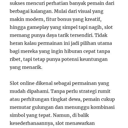
sukses mencuri perhatian banyak pemain dari
berbagai kalangan. Mulai dari visual yang
makin modern, fitur bonus yang kreatif,
hingga gameplay yang simpel tapi nagih, slot
memang punya daya tarik tersendiri. Tidak
heran kalau permainan ini jadi pilihan utama
bagi mereka yang ingin hiburan cepat tanpa
ribet, tapi tetap punya potensi keuntungan
yang menarik.
Slot online dikenal sebagai permainan yang
mudah dipahami. Tanpa perlu strategi rumit
atau perhitungan tingkat dewa, pemain cukup
memutar gulungan dan menunggu kombinasi
simbol yang tepat. Namun, di balik
kesederhanaannya, slot menawarkan