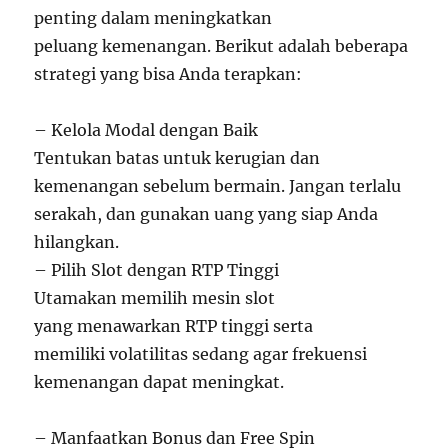
penting dalam meningkatkan
peluang kemenangan. Berikut adalah beberapa
strategi yang bisa Anda terapkan:
– Kelola Modal dengan Baik
Tentukan batas untuk kerugian dan
kemenangan sebelum bermain. Jangan terlalu
serakah, dan gunakan uang yang siap Anda
hilangkan.
– Pilih Slot dengan RTP Tinggi
Utamakan memilih mesin slot
yang menawarkan RTP tinggi serta
memiliki volatilitas sedang agar frekuensi
kemenangan dapat meningkat.
– Manfaatkan Bonus dan Free Spin