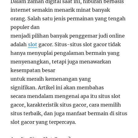
Dalam zaman digital saat ini, hiburan berbasis
internet semakin menarik minat banyak
orang. Salah satu jenis permainan yang tengah
populer dan
menjadi pilihan banyak penggemar judi online
adalah
slot
gacor. Situs-situs slot gacor tidak
hanya menyuplai pengalaman bermain yang
menyenangkan, tetapi juga menawarkan
kesempatan besar
untuk meraih kemenangan yang
signifikan. Artikel ini akan membahas
secara mendalam mengenai apa itu situs slot
gacor, karakteristik situs gacor, cara memilih
situs terbaik, dan juga manfaat bermain di situs
slot gacor yang terpercaya.