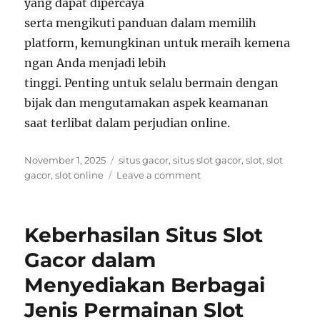
yang dapat dipercaya
serta mengikuti panduan dalam memilih
platform, kemungkinan untuk meraih kemena
ngan Anda menjadi lebih
tinggi. Penting untuk selalu bermain dengan
bijak dan mengutamakan aspek keamanan
saat terlibat dalam perjudian online.
Posted
Tags
November 1, 2025
situs gacor
,
situs slot gacor
,
slot
,
slot
on
on
gacor
,
slot online
Leave a comment
Analisis
Mendalam
Tentang
Keberhasilan Situs Slot
Situs
Slot
Gacor dalam
Gacor
Menyediakan Berbagai
Berbasis
Teknologi
Jenis Permainan Slot
Canggih