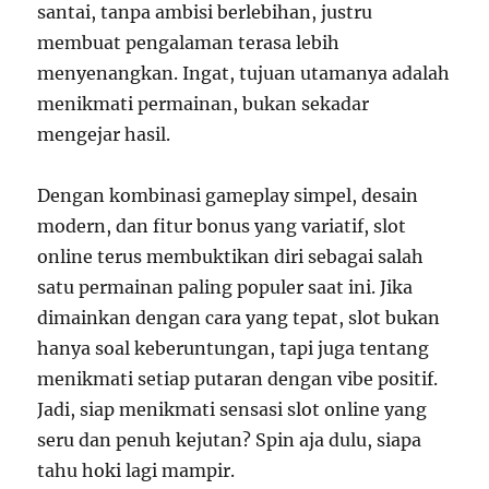
santai, tanpa ambisi berlebihan, justru
membuat pengalaman terasa lebih
menyenangkan. Ingat, tujuan utamanya adalah
menikmati permainan, bukan sekadar
mengejar hasil.
Dengan kombinasi gameplay simpel, desain
modern, dan fitur bonus yang variatif, slot
online terus membuktikan diri sebagai salah
satu permainan paling populer saat ini. Jika
dimainkan dengan cara yang tepat, slot bukan
hanya soal keberuntungan, tapi juga tentang
menikmati setiap putaran dengan vibe positif.
Jadi, siap menikmati sensasi slot online yang
seru dan penuh kejutan? Spin aja dulu, siapa
tahu hoki lagi mampir.