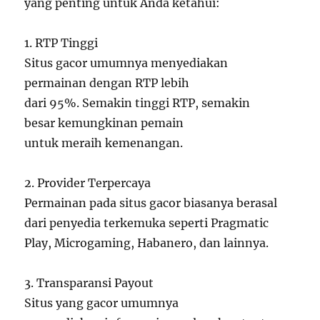
yang penting untuk Anda ketahui:
1. RTP Tinggi
Situs gacor umumnya menyediakan
permainan dengan RTP lebih
dari 95%. Semakin tinggi RTP, semakin
besar kemungkinan pemain
untuk meraih kemenangan.
2. Provider Terpercaya
Permainan pada situs gacor biasanya berasal
dari penyedia terkemuka seperti Pragmatic
Play, Microgaming, Habanero, dan lainnya.
3. Transparansi Payout
Situs yang gacor umumnya