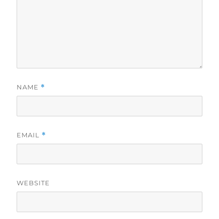
NAME
*
EMAIL
*
WEBSITE