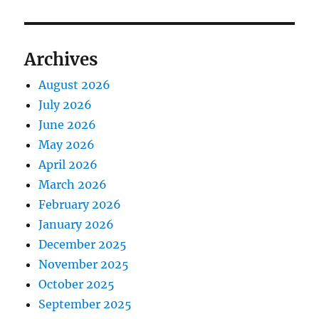
Archives
August 2026
July 2026
June 2026
May 2026
April 2026
March 2026
February 2026
January 2026
December 2025
November 2025
October 2025
September 2025