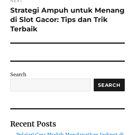
NEXT
Strategi Ampuh untuk Menang
Next
post:
di Slot Gacor: Tips dan Trik
Terbaik
Search
SEARCH
Recent Posts
Pelajari Cara Mudah Mendapatkan Jackpot di