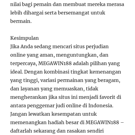
nilai bagi pemain dan membuat mereka merasa
lebih dihargai serta bersemangat untuk
bermain.
Kesimpulan
Jika Anda sedang mencari situs perjudian
online yang aman, menguntungkan, dan
terpercaya, MEGAWIN188 adalah pilihan yang
ideal. Dengan kombinasi tingkat kemenangan
yang tinggi, variasi permainan yang beragam,
dan layanan yang memuaskan, tidak
mengherankan jika situs ini menjadi favorit di
antara penggemar judi online di Indonesia.
Jangan lewatkan kesempatan untuk
memenangkan hadiah besar di MEGAWIN188 –
daftarlah sekarang dan rasakan sendiri