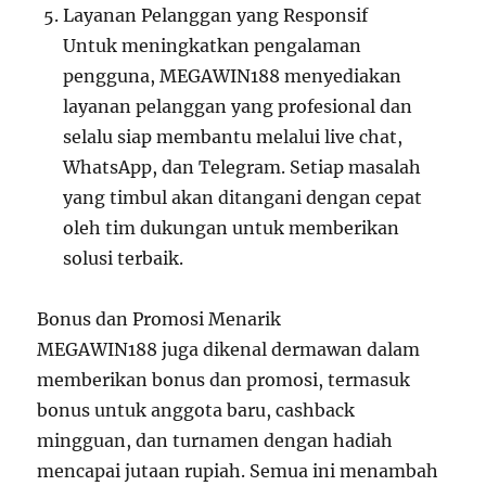
Layanan Pelanggan yang Responsif
Untuk meningkatkan pengalaman
pengguna, MEGAWIN188 menyediakan
layanan pelanggan yang profesional dan
selalu siap membantu melalui live chat,
WhatsApp, dan Telegram. Setiap masalah
yang timbul akan ditangani dengan cepat
oleh tim dukungan untuk memberikan
solusi terbaik.
Bonus dan Promosi Menarik
MEGAWIN188 juga dikenal dermawan dalam
memberikan bonus dan promosi, termasuk
bonus untuk anggota baru, cashback
mingguan, dan turnamen dengan hadiah
mencapai jutaan rupiah. Semua ini menambah