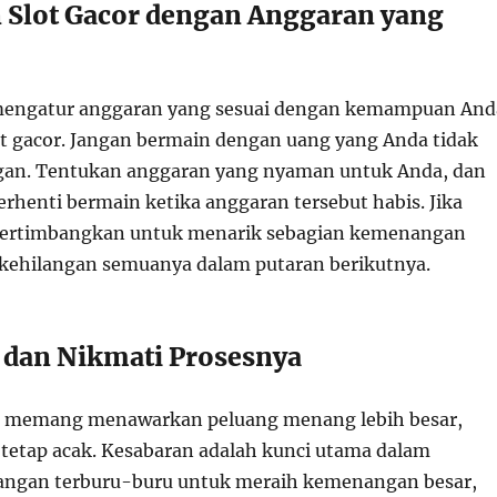
 Slot Gacor dengan Anggaran yang
mengatur anggaran yang sesuai dengan kemampuan And
ot gacor. Jangan bermain dengan uang yang Anda tidak
an. Tentukan anggaran yang nyaman untuk Anda, dan
rhenti bermain ketika anggaran tersebut habis. Jika
ertimbangkan untuk menarik sebagian kemenangan
 kehilangan semuanya dalam putaran berikutnya.
r dan Nikmati Prosesnya
or memang menawarkan peluang menang lebih besar,
tetap acak. Kesabaran adalah kunci utama dalam
Jangan terburu-buru untuk meraih kemenangan besar,