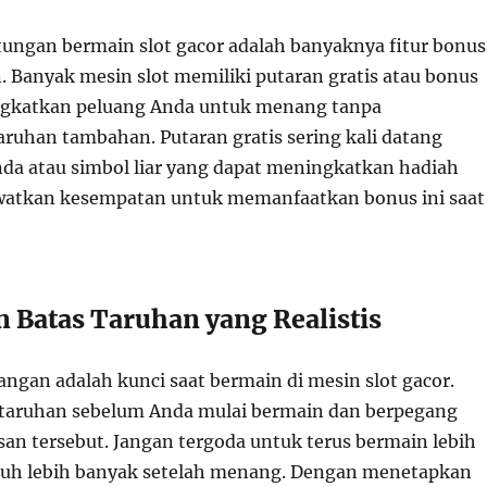
tungan bermain slot gacor adalah banyaknya fitur bonus
. Banyak mesin slot memiliki putaran gratis atau bonus
ngkatkan peluang Anda untuk menang tanpa
ruhan tambahan. Putaran gratis sering kali datang
a atau simbol liar yang dapat meningkatkan hadiah
ewatkan kesempatan untuk memanfaatkan bonus ini saat
n Batas Taruhan yang Realistis
gan adalah kunci saat bermain di mesin slot gacor.
 taruhan sebelum Anda mulai bermain dan berpegang
san tersebut. Jangan tergoda untuk terus bermain lebih
ruh lebih banyak setelah menang. Dengan menetapkan