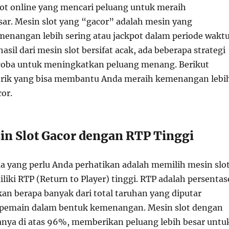
ot online yang mencari peluang untuk meraih
r. Mesin slot yang “gacor” adalah mesin yang
nangan lebih sering atau jackpot dalam periode wakt
hasil dari mesin slot bersifat acak, ada beberapa strategi
coba untuk meningkatkan peluang menang. Berikut
 trik yang bisa membantu Anda meraih kemenangan lebi
cor.
sin Slot Gacor dengan RTP Tinggi
 yang perlu Anda perhatikan adalah memilih mesin slo
iki RTP (Return to Player) tinggi. RTP adalah persentas
n berapa banyak dari total taruhan yang diputar
 pemain dalam bentuk kemenangan. Mesin slot dengan
sanya di atas 96%, memberikan peluang lebih besar untu