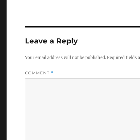
Leave a Reply
Your email address will not be published.
Required fields
COMMENT
*