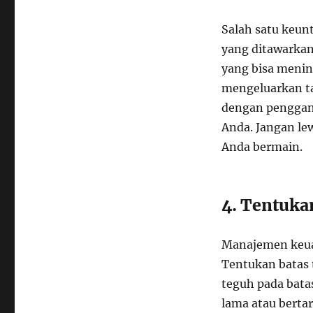
Salah satu keun
yang ditawarkan
yang bisa meni
mengeluarkan ta
dengan penggand
Anda. Jangan l
Anda bermain.
4. Tentuka
Manajemen keuan
Tentukan batas
teguh pada bata
lama atau berta