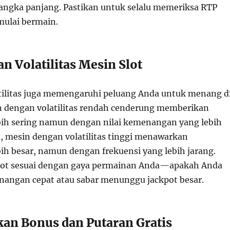
ngka panjang. Pastikan untuk selalu memeriksa RTP
ulai bermain.
an Volatilitas Mesin Slot
atilitas juga memengaruhi peluang Anda untuk menang d
in dengan volatilitas rendah cenderung memberikan
ih sering namun dengan nilai kemenangan yang lebih
a, mesin dengan volatilitas tinggi menawarkan
h besar, namun dengan frekuensi yang lebih jarang.
slot sesuai dengan gaya permainan Anda—apakah Anda
nangan cepat atau sabar menunggu jackpot besar.
kan Bonus dan Putaran Gratis