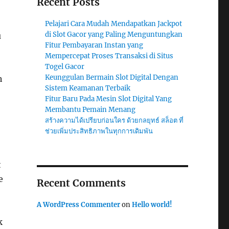
Recent Posts
Pelajari Cara Mudah Mendapatkan Jackpot
di Slot Gacor yang Paling Menguntungkan
u
Fitur Pembayaran Instan yang
Mempercepat Proses Transaksi di Situs
Togel Gacor
Keunggulan Bermain Slot Digital Dengan
h
Sistem Keamanan Terbaik
Fitur Baru Pada Mesin Slot Digital Yang
Membantu Pemain Menang
สร้างความได้เปรียบก่อนใคร ด้วยกลยุทธ์ สล็อต ที่
ช่วยเพิ่มประสิทธิภาพในทุกการเดิมพัน
t
e
Recent Comments
A WordPress Commenter
on
Hello world!
k