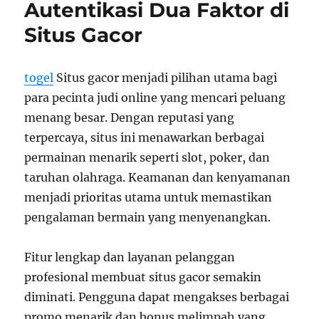
Autentikasi Dua Faktor di
Pasaran
Situs Gacor
Resmi
dan
Sistem
Stabil
togel
Situs gacor menjadi pilihan utama bagi
para pecinta judi online yang mencari peluang
menang besar. Dengan reputasi yang
terpercaya, situs ini menawarkan berbagai
permainan menarik seperti slot, poker, dan
taruhan olahraga. Keamanan dan kenyamanan
menjadi prioritas utama untuk memastikan
pengalaman bermain yang menyenangkan.
Fitur lengkap dan layanan pelanggan
profesional membuat situs gacor semakin
diminati. Pengguna dapat mengakses berbagai
promo menarik dan bonus melimpah yang