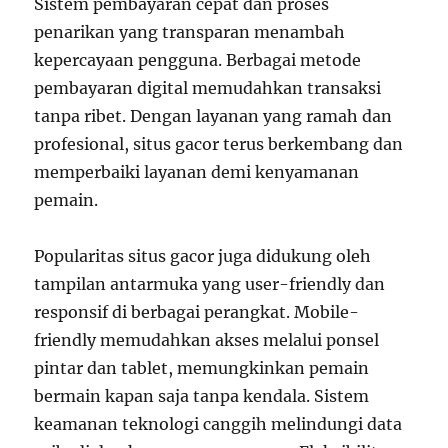
Sistem pembayaran cepat dan proses
penarikan yang transparan menambah
kepercayaan pengguna. Berbagai metode
pembayaran digital memudahkan transaksi
tanpa ribet. Dengan layanan yang ramah dan
profesional, situs gacor terus berkembang dan
memperbaiki layanan demi kenyamanan
pemain.
Popularitas situs gacor juga didukung oleh
tampilan antarmuka yang user-friendly dan
responsif di berbagai perangkat. Mobile-
friendly memudahkan akses melalui ponsel
pintar dan tablet, memungkinkan pemain
bermain kapan saja tanpa kendala. Sistem
keamanan teknologi canggih melindungi data