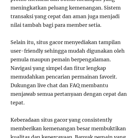
meningkatkan peluang kemenangan. Sistem
transaksi yang cepat dan aman juga menjadi
nilai tambah bagi para member setia.
Selain itu, situs gacor menyediakan tampilan
user-friendly sehingga mudah digunakan oleh
pemula maupun pemain berpengalaman.
Navigasi yang simpel dan fitur lengkap
memudahkan pencarian permainan favorit.
Dukungan live chat dan FAQ membantu
menjawab semua pertanyaan dengan cepat dan
tepat.
Keberadaan situs gacor yang consistently
memberikan kemenangan besar membuktikan
kualitas dan kepercayaan. Banyak pemain yang