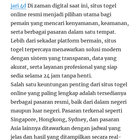
jari 4d
Di zaman digital saat ini, situs togel
online resmi menjadi pilihan utama bagi
pemain yang mencari kenyamanan, keamanan,
serta berbagai pasaran dalam satu tempat.
Lebih dari sekadar platform bermain, situs
togel terpercaya menawarkan solusi modern
dengan sistem yang transparan, data yang
akurat, serta layanan profesional yang siap
sedia selama 24 jam tanpa henti.
Salah satu keuntungan penting dari situs togel
online yang paling lengkap adalah tersedianya
berbagai pasaran resmi, baik dari dalam negeri
maupun luar negeri. Pasaran terkenal seperti
Singapore, Hongkong, Sydney, dan pasaran
Asia lainnya ditawarkan dengan jadwal yang
jelas dan hasil yang ditampilkan secara real-