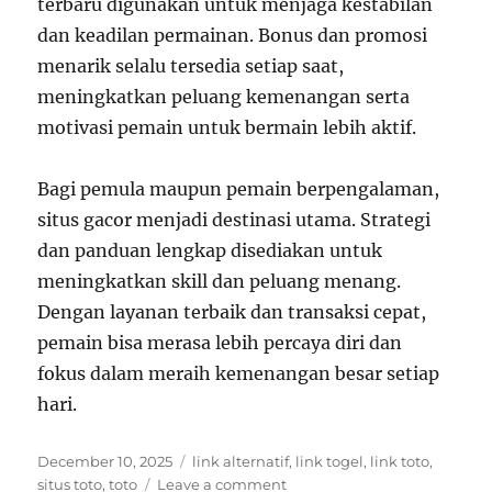
terbaru digunakan untuk menjaga kestabilan
dan keadilan permainan. Bonus dan promosi
menarik selalu tersedia setiap saat,
meningkatkan peluang kemenangan serta
motivasi pemain untuk bermain lebih aktif.
Bagi pemula maupun pemain berpengalaman,
situs gacor menjadi destinasi utama. Strategi
dan panduan lengkap disediakan untuk
meningkatkan skill dan peluang menang.
Dengan layanan terbaik dan transaksi cepat,
pemain bisa merasa lebih percaya diri dan
fokus dalam meraih kemenangan besar setiap
hari.
Posted
Tags
December 10, 2025
link alternatif
,
link togel
,
link toto
,
on
on
situs toto
,
toto
Leave a comment