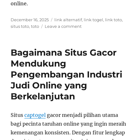
online.
Posted
Tags
December 16, 2025
link alternatif
,
link togel
,
link toto
,
on
on
situs toto
,
toto
Leave a comment
Keunggulan
Sistem
Keamanan
Bagaimana Situs Gacor
Data
di
Mendukung
Situs
Pengembangan Industri
Gacor
Modern
Judi Online yang
Berkelanjutan
Situs
captogel
gacor menjadi pilihan utama
bagi pecinta taruhan online yang ingin meraih
kemenangan konsisten. Dengan fitur lengkap