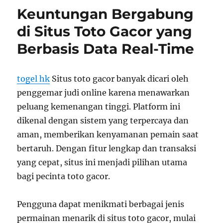
dan
Keuntungan Bergabung
Navigasi
di
di Situs Toto Gacor yang
Situs
Berbasis Data Real-Time
Gacor
yang
Mudah
Digunakan
togel hk
Situs toto gacor banyak dicari oleh
penggemar judi online karena menawarkan
peluang kemenangan tinggi. Platform ini
dikenal dengan sistem yang terpercaya dan
aman, memberikan kenyamanan pemain saat
bertaruh. Dengan fitur lengkap dan transaksi
yang cepat, situs ini menjadi pilihan utama
bagi pecinta toto gacor.
Pengguna dapat menikmati berbagai jenis
permainan menarik di situs toto gacor, mulai