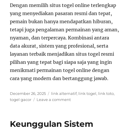
Dengan memilih situs togel online terlengkap
yang menyediakan pasaran resmi dan tepat,
pemain bukan hanya mendapatkan hiburan,
tetapi juga pengalaman permainan yang aman,
nyaman, dan terpercaya. Kombinasi antara
data akurat, sistem yang profesional, serta
layanan terbaik menjadikan situs togel resmi
pilihan yang tepat bagi siapa saja yang ingin
menikmati permainan togel online dengan
cara yang modern dan bertanggung jawab.
Posted
Tags
December 26, 2025
link alternatif
,
link togel
,
link toto
,
on
on
togel gacor
Leave a comment
Situs
Togel
Online
Keunggulan Sistem
Terlengkap
dengan