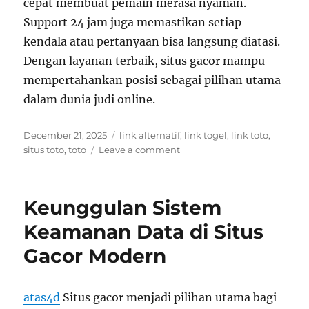
cepat membuat pemain merasa nyaman.
Support 24 jam juga memastikan setiap
kendala atau pertanyaan bisa langsung diatasi.
Dengan layanan terbaik, situs gacor mampu
mempertahankan posisi sebagai pilihan utama
dalam dunia judi online.
Posted
Tags
December 21, 2025
link alternatif
,
link togel
,
link toto
,
on
on
situs toto
,
toto
Leave a comment
Prediksi
Perkembangan
Situs
Keunggulan Sistem
Gacor
di
Keamanan Data di Situs
Era
Gacor Modern
Digital
yang
Semakin
Canggih
atas4d
Situs gacor menjadi pilihan utama bagi