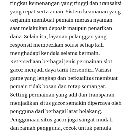
tingkat kemenangan yang tinggi dan transaksi
yang cepat serta aman. Sistem keamanan yang
terjamin membuat pemain merasa nyaman
saat melakukan deposit maupun penarikan
dana. Selain itu, layanan pelanggan yang
responsif memberikan solusi setiap kali
menghadapi kendala selama bermain.
Ketersediaan berbagai jenis permainan slot
gacor menjadi daya tarik tersendiri. Variasi
game yang lengkap dan berkualitas membuat
pemain tidak bosan dan tetap semangat.
Setting permainan yang adil dan transparan
menjadikan situs gacor semakin dipercaya oleh
pengguna dari berbagai latar belakang.
Penggunaan situs gacor juga sangat mudah
dan ramah pengguna, cocok untuk pemula