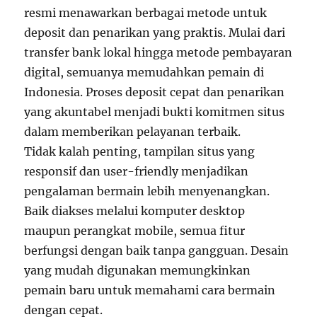
resmi menawarkan berbagai metode untuk
deposit dan penarikan yang praktis. Mulai dari
transfer bank lokal hingga metode pembayaran
digital, semuanya memudahkan pemain di
Indonesia. Proses deposit cepat dan penarikan
yang akuntabel menjadi bukti komitmen situs
dalam memberikan pelayanan terbaik.
Tidak kalah penting, tampilan situs yang
responsif dan user-friendly menjadikan
pengalaman bermain lebih menyenangkan.
Baik diakses melalui komputer desktop
maupun perangkat mobile, semua fitur
berfungsi dengan baik tanpa gangguan. Desain
yang mudah digunakan memungkinkan
pemain baru untuk memahami cara bermain
dengan cepat.