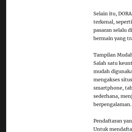
Selain itu, DOR
terkenal, sepert
pasaran selalu 
bermain yang tr
Tampilan Mudah
Salah satu keu
mudah digunakan
mengakses situs
smartphone, tab
sederhana, men
berpengalaman.
Pendaftaran yan
Untuk mendafta