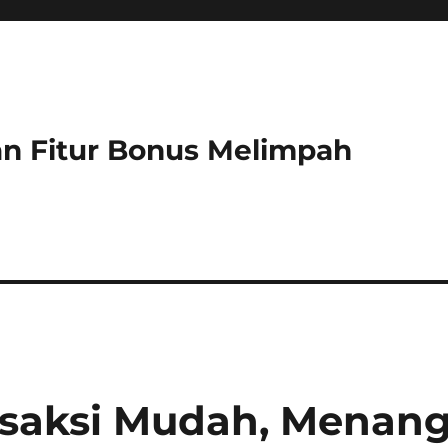
an Fitur Bonus Melimpah
nsaksi Mudah, Menan