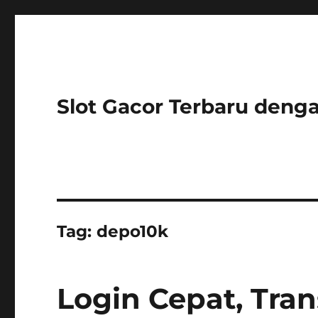
Slot Gacor Terbaru deng
Tag:
depo10k
Login Cepat, Tra