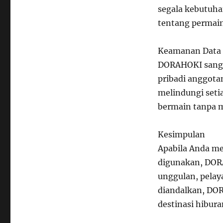
segala kebutuhan
tentang permai
Keamanan Data 
DORAHOKI sanga
pribadi anggota
melindungi seti
bermain tanpa m
Kesimpulan
Apabila Anda me
digunakan, DORA
unggulan, pelay
diandalkan, DOR
destinasi hibu