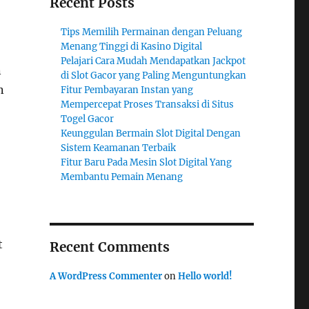
Recent Posts
Tips Memilih Permainan dengan Peluang
Menang Tinggi di Kasino Digital
Pelajari Cara Mudah Mendapatkan Jackpot
n
di Slot Gacor yang Paling Menguntungkan
n
Fitur Pembayaran Instan yang
Mempercepat Proses Transaksi di Situs
Togel Gacor
Keunggulan Bermain Slot Digital Dengan
Sistem Keamanan Terbaik
Fitur Baru Pada Mesin Slot Digital Yang
Membantu Pemain Menang
t
Recent Comments
A WordPress Commenter
on
Hello world!