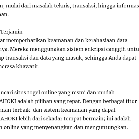
, mulai dari masalah teknis, transaksi, hingga informas
nan.
Terjamin
t memperhatikan keamanan dan kerahasiaan data
nya. Mereka menggunakan sistem enkripsi canggih unt
ap transaksi dan data yang masuk, sehingga Anda dapat
erasa khawatir.
ncari situs togel online yang resmi dan mudah
HOKI adalah pilihan yang tepat. Dengan berbagai fitur
anan terbaik, dan sistem keamanan yang dapat
AHOKI lebih dari sekadar tempat bermain; ini adalah
ran online yang menyenangkan dan menguntungkan.