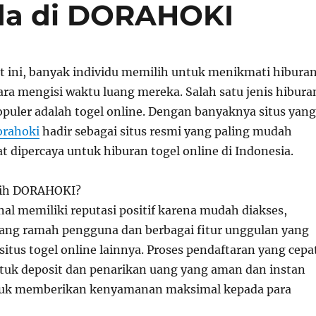
da di DORAHOKI
aat ini, banyak individu memilih untuk menikmati hibura
ara mengisi waktu luang mereka. Salah satu jenis hibura
puler adalah togel online. Dengan banyaknya situs yang
orahoki
hadir sebagai situs resmi yang paling mudah
t dipercaya untuk hiburan togel online di Indonesia.
ih DORAHOKI?
l memiliki reputasi positif karena mudah diakses,
ang ramah pengguna dan berbagai fitur unggulan yang
 situs togel online lainnya. Proses pendaftaran yang cepa
tuk deposit dan penarikan uang yang aman dan instan
ntuk memberikan kenyamanan maksimal kepada para