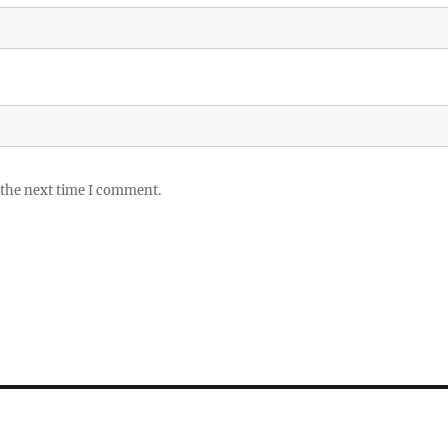
 the next time I comment.