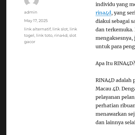
individu yang m
Author
admin
rina4d
, yang se
Posted
May 17, 2025
diakui sebagai s
on
Tags
link alternatif
,
link slot
,
link
dan terkemuka. 
togel
,
link toto
,
rina4d
,
slot
mengaksesnya, 
gacor
untuk para pen
Apa Itu RINA4D
RINA4D adalah p
Macau 4D. Denga
pelayanan pelan
perhatian ribuan
menawarkan seju
dan lainnya sel