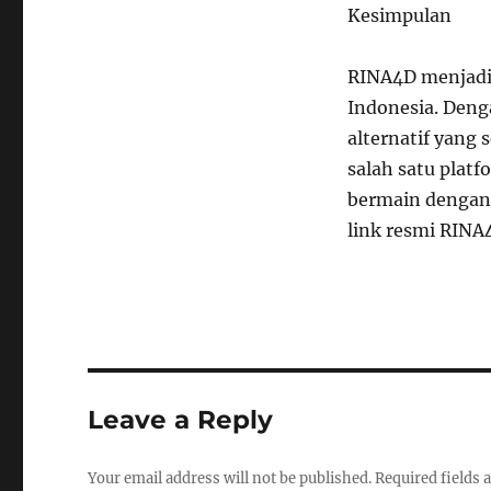
Kesimpulan
RINA4D menjadi 
Indonesia. Deng
alternatif yang 
salah satu platfo
bermain dengan
link resmi RINA4
Leave a Reply
Your email address will not be published.
Required fields