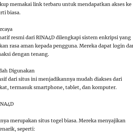
kup memakai link terbaru untuk mendapatkan akses ke
ti biasa.
rcaya
rnatif resmi dari RINA4D dilengkapi sistem enkripsi yang
kan rasa aman kepada pengguna. Mereka dapat login da
aksi dengan tenang.
dah Digunakan
sif dari situs ini menjadikannya mudah diakses dari
kat, termasuk smartphone, tablet, dan komputer.
RINA4D
nya merupakan situs togel biasa. Mereka menyajikan
enarik, seperti: