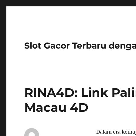
Slot Gacor Terbaru deng
RINA4D: Link Pali
Macau 4D
Dalam era kemaj