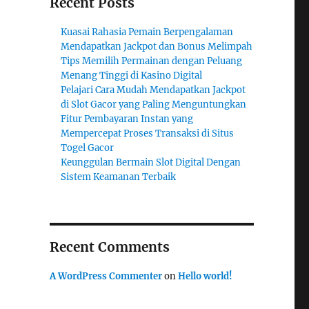
Recent Posts
Kuasai Rahasia Pemain Berpengalaman
Mendapatkan Jackpot dan Bonus Melimpah
Tips Memilih Permainan dengan Peluang
Menang Tinggi di Kasino Digital
Pelajari Cara Mudah Mendapatkan Jackpot
di Slot Gacor yang Paling Menguntungkan
Fitur Pembayaran Instan yang
Mempercepat Proses Transaksi di Situs
Togel Gacor
Keunggulan Bermain Slot Digital Dengan
Sistem Keamanan Terbaik
Recent Comments
A WordPress Commenter
on
Hello world!