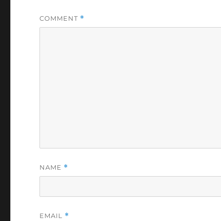
COMMENT
*
NAME
*
EMAIL
*