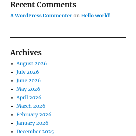
Recent Comments
A WordPress Commenter
on
Hello world!
Archives
August 2026
July 2026
June 2026
May 2026
April 2026
March 2026
February 2026
January 2026
December 2025