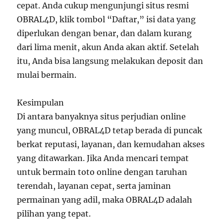
cepat. Anda cukup mengunjungi situs resmi
OBRAL4D, klik tombol “Daftar,” isi data yang
diperlukan dengan benar, dan dalam kurang
dari lima menit, akun Anda akan aktif. Setelah
itu, Anda bisa langsung melakukan deposit dan
mulai bermain.
Kesimpulan
Di antara banyaknya situs perjudian online
yang muncul, OBRAL4D tetap berada di puncak
berkat reputasi, layanan, dan kemudahan akses
yang ditawarkan. Jika Anda mencari tempat
untuk bermain toto online dengan taruhan
terendah, layanan cepat, serta jaminan
permainan yang adil, maka OBRAL4D adalah
pilihan yang tepat.