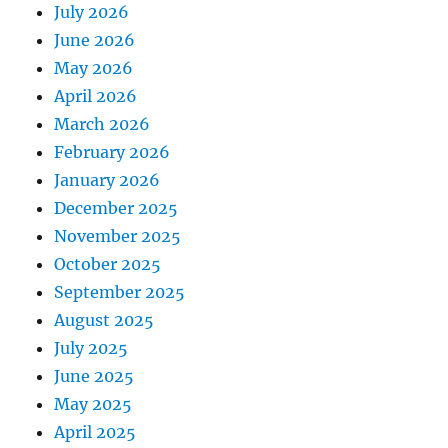
July 2026
June 2026
May 2026
April 2026
March 2026
February 2026
January 2026
December 2025
November 2025
October 2025
September 2025
August 2025
July 2025
June 2025
May 2025
April 2025