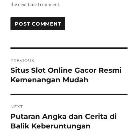
the next time I comment.
Post
PREVIOUS
navigation
Situs Slot Online Gacor Resmi
Previous
post:
Kemenangan Mudah
NEXT
Putaran Angka dan Cerita di
Next
post:
Balik Keberuntungan