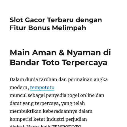
Slot Gacor Terbaru dengan
Fitur Bonus Melimpah
Main Aman & Nyaman di
Bandar Toto Terpercaya
Dalam dunia taruhan dan permainan angka
modern,
tempototo
muncul sebagai penyedia togel online dan
darat yang terpercaya, yang telah
membuktikan keberadaannya dalam
kompetisi ketat industri perjudian