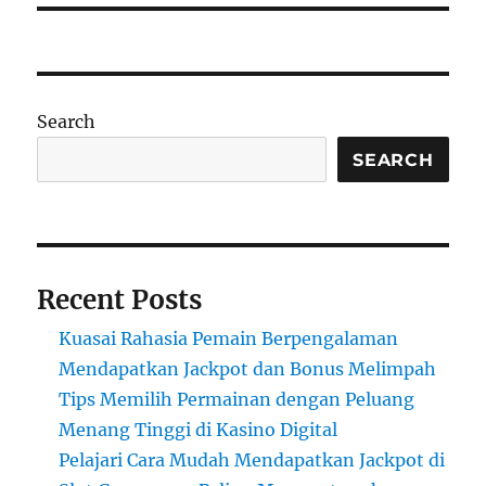
Search
SEARCH
Recent Posts
Kuasai Rahasia Pemain Berpengalaman
Mendapatkan Jackpot dan Bonus Melimpah
Tips Memilih Permainan dengan Peluang
Menang Tinggi di Kasino Digital
Pelajari Cara Mudah Mendapatkan Jackpot di