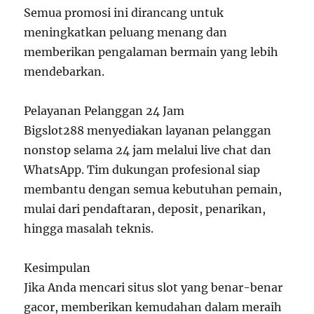
Semua promosi ini dirancang untuk
meningkatkan peluang menang dan
memberikan pengalaman bermain yang lebih
mendebarkan.
Pelayanan Pelanggan 24 Jam
Bigslot288 menyediakan layanan pelanggan
nonstop selama 24 jam melalui live chat dan
WhatsApp. Tim dukungan profesional siap
membantu dengan semua kebutuhan pemain,
mulai dari pendaftaran, deposit, penarikan,
hingga masalah teknis.
Kesimpulan
Jika Anda mencari situs slot yang benar-benar
gacor, memberikan kemudahan dalam meraih