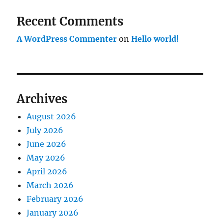
Recent Comments
A WordPress Commenter
on
Hello world!
Archives
August 2026
July 2026
June 2026
May 2026
April 2026
March 2026
February 2026
January 2026