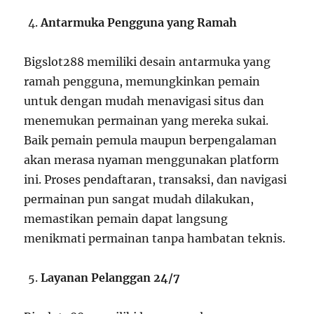
Antarmuka Pengguna yang Ramah
Bigslot288 memiliki desain antarmuka yang
ramah pengguna, memungkinkan pemain
untuk dengan mudah menavigasi situs dan
menemukan permainan yang mereka sukai.
Baik pemain pemula maupun berpengalaman
akan merasa nyaman menggunakan platform
ini. Proses pendaftaran, transaksi, dan navigasi
permainan pun sangat mudah dilakukan,
memastikan pemain dapat langsung
menikmati permainan tanpa hambatan teknis.
Layanan Pelanggan 24/7