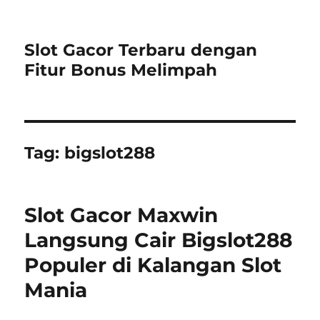
Slot Gacor Terbaru dengan
Fitur Bonus Melimpah
Tag:
bigslot288
Slot Gacor Maxwin
Langsung Cair Bigslot288
Populer di Kalangan Slot
Mania