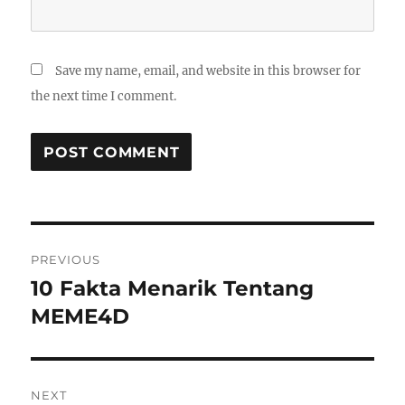
Save my name, email, and website in this browser for
the next time I comment.
Post
PREVIOUS
navigation
10 Fakta Menarik Tentang
Previous
post:
MEME4D
NEXT