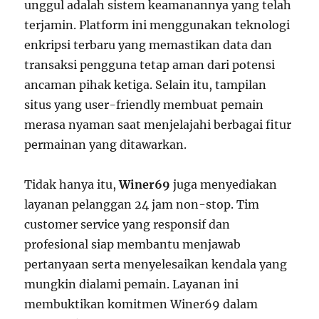
unggul adalah sistem keamanannya yang telah
terjamin. Platform ini menggunakan teknologi
enkripsi terbaru yang memastikan data dan
transaksi pengguna tetap aman dari potensi
ancaman pihak ketiga. Selain itu, tampilan
situs yang user-friendly membuat pemain
merasa nyaman saat menjelajahi berbagai fitur
permainan yang ditawarkan.
Tidak hanya itu,
Winer69
juga menyediakan
layanan pelanggan 24 jam non-stop. Tim
customer service yang responsif dan
profesional siap membantu menjawab
pertanyaan serta menyelesaikan kendala yang
mungkin dialami pemain. Layanan ini
membuktikan komitmen Winer69 dalam