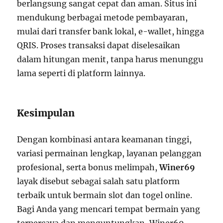
berlangsung sangat cepat dan aman. Situs ini
mendukung berbagai metode pembayaran,
mulai dari transfer bank lokal, e-wallet, hingga
QRIS. Proses transaksi dapat diselesaikan
dalam hitungan menit, tanpa harus menunggu
lama seperti di platform lainnya.
Kesimpulan
Dengan kombinasi antara keamanan tinggi,
variasi permainan lengkap, layanan pelanggan
profesional, serta bonus melimpah,
Winer69
layak disebut sebagai salah satu platform
terbaik untuk bermain slot dan togel online.
Bagi Anda yang mencari tempat bermain yang