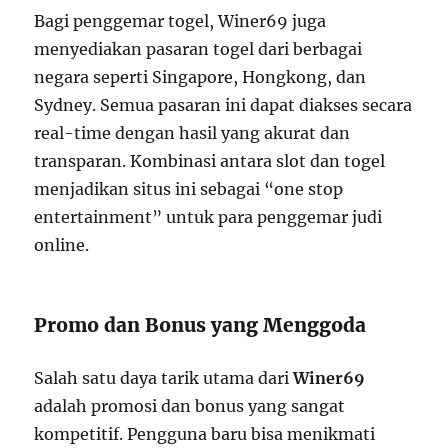
Bagi penggemar togel, Winer69 juga
menyediakan pasaran togel dari berbagai
negara seperti Singapore, Hongkong, dan
Sydney. Semua pasaran ini dapat diakses secara
real-time dengan hasil yang akurat dan
transparan. Kombinasi antara slot dan togel
menjadikan situs ini sebagai “one stop
entertainment” untuk para penggemar judi
online.
Promo dan Bonus yang Menggoda
Salah satu daya tarik utama dari
Winer69
adalah promosi dan bonus yang sangat
kompetitif. Pengguna baru bisa menikmati