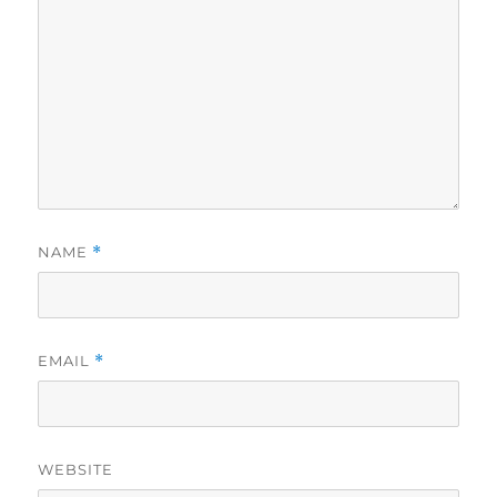
NAME
*
EMAIL
*
WEBSITE