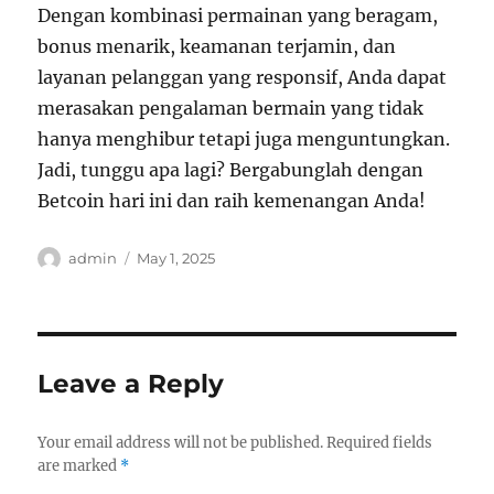
Dengan kombinasi permainan yang beragam,
bonus menarik, keamanan terjamin, dan
layanan pelanggan yang responsif, Anda dapat
merasakan pengalaman bermain yang tidak
hanya menghibur tetapi juga menguntungkan.
Jadi, tunggu apa lagi? Bergabunglah dengan
Betcoin hari ini dan raih kemenangan Anda!
Author
Posted
admin
May 1, 2025
on
Leave a Reply
Your email address will not be published.
Required fields
are marked
*