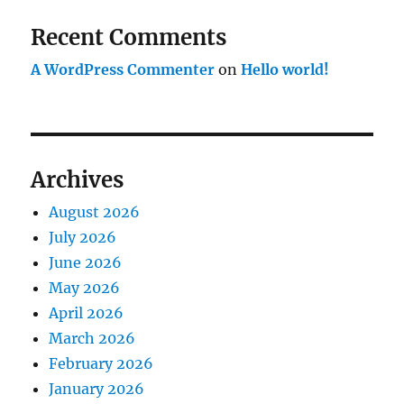
Recent Comments
A WordPress Commenter
on
Hello world!
Archives
August 2026
July 2026
June 2026
May 2026
April 2026
March 2026
February 2026
January 2026