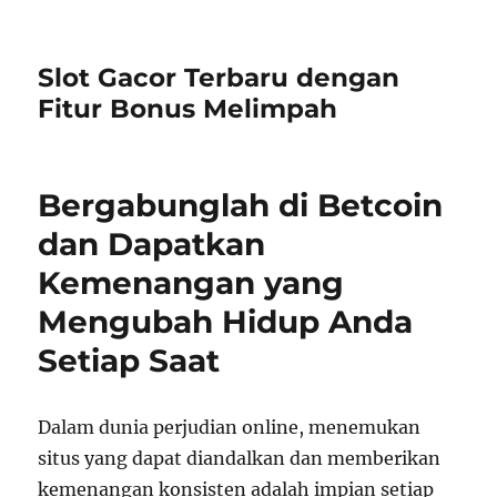
Slot Gacor Terbaru dengan
Fitur Bonus Melimpah
Bergabunglah di Betcoin
dan Dapatkan
Kemenangan yang
Mengubah Hidup Anda
Setiap Saat
Dalam dunia perjudian online, menemukan
situs yang dapat diandalkan dan memberikan
kemenangan konsisten adalah impian setiap