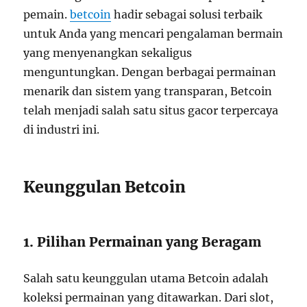
pemain.
betcoin
hadir sebagai solusi terbaik
untuk Anda yang mencari pengalaman bermain
yang menyenangkan sekaligus
menguntungkan. Dengan berbagai permainan
menarik dan sistem yang transparan, Betcoin
telah menjadi salah satu situs gacor terpercaya
di industri ini.
Keunggulan Betcoin
1. Pilihan Permainan yang Beragam
Salah satu keunggulan utama Betcoin adalah
koleksi permainan yang ditawarkan. Dari slot,