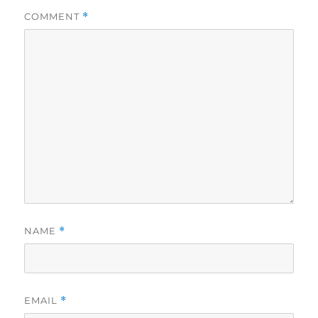
COMMENT
*
NAME
*
EMAIL
*