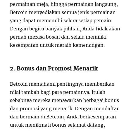
permainan meja, hingga permainan langsung,
Betcoin menyediakan semua jenis permainan
yang dapat memenuhi selera setiap pemain.
Dengan begitu banyak pilihan, Anda tidak akan
pernah merasa bosan dan selalu memiliki
kesempatan untuk meraih kemenangan.
2. Bonus dan Promosi Menarik
Betcoin memahami pentingnya memberikan
nilai tambah bagi para pemainnya. Itulah
sebabnya mereka menawarkan berbagai bonus
dan promosi yang menarik. Dengan mendaftar
dan bermain di Betcoin, Anda berkesempatan
untuk menikmati bonus selamat datang,