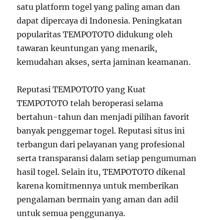
satu platform togel yang paling aman dan
dapat dipercaya di Indonesia. Peningkatan
popularitas TEMPOTOTO didukung oleh
tawaran keuntungan yang menarik,
kemudahan akses, serta jaminan keamanan.
Reputasi TEMPOTOTO yang Kuat
TEMPOTOTO telah beroperasi selama
bertahun-tahun dan menjadi pilihan favorit
banyak penggemar togel. Reputasi situs ini
terbangun dari pelayanan yang profesional
serta transparansi dalam setiap pengumuman
hasil togel. Selain itu, TEMPOTOTO dikenal
karena komitmennya untuk memberikan
pengalaman bermain yang aman dan adil
untuk semua penggunanya.