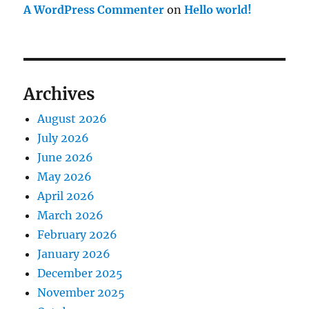
A WordPress Commenter
on
Hello world!
Archives
August 2026
July 2026
June 2026
May 2026
April 2026
March 2026
February 2026
January 2026
December 2025
November 2025