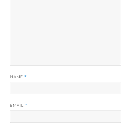
NAME
*
EMAIL
*