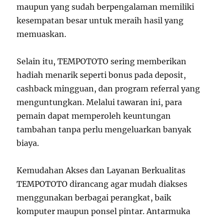
maupun yang sudah berpengalaman memiliki
kesempatan besar untuk meraih hasil yang
memuaskan.
Selain itu, TEMPOTOTO sering memberikan
hadiah menarik seperti bonus pada deposit,
cashback mingguan, dan program referral yang
menguntungkan. Melalui tawaran ini, para
pemain dapat memperoleh keuntungan
tambahan tanpa perlu mengeluarkan banyak
biaya.
Kemudahan Akses dan Layanan Berkualitas
TEMPOTOTO dirancang agar mudah diakses
menggunakan berbagai perangkat, baik
komputer maupun ponsel pintar. Antarmuka