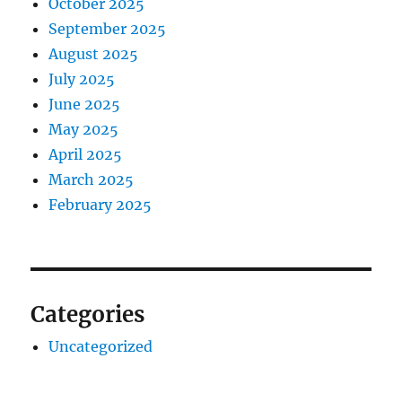
October 2025
September 2025
August 2025
July 2025
June 2025
May 2025
April 2025
March 2025
February 2025
Categories
Uncategorized