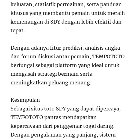
keluaran, statistik permainan, serta panduan
khusus yang membantu pemain untuk meraih
kemenangan di SDY dengan lebih efektif dan
tepat.
Dengan adanya fitur prediksi, analisis angka,
dan forum diskusi antar pemain, TEMPOTOTO
berfungsi sebagai platform yang ideal untuk
mengasah strategi bermain serta
meningkatkan peluang menang.
Kesimpulan
Sebagai situs toto SDY yang dapat dipercaya,
TEMPOTOTO pantas mendapatkan
kepercayaan dari penggemar togel daring.
Dengan pengalaman yang panjang, sistem