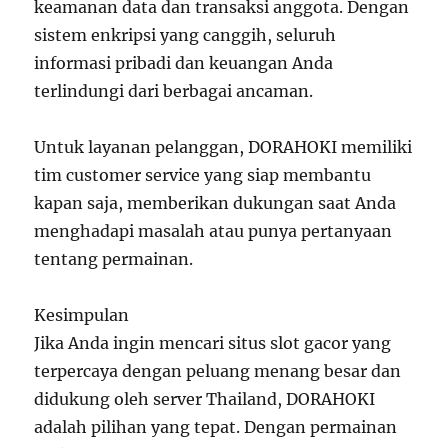
keamanan data dan transaksi anggota. Dengan
sistem enkripsi yang canggih, seluruh
informasi pribadi dan keuangan Anda
terlindungi dari berbagai ancaman.
Untuk layanan pelanggan, DORAHOKI memiliki
tim customer service yang siap membantu
kapan saja, memberikan dukungan saat Anda
menghadapi masalah atau punya pertanyaan
tentang permainan.
Kesimpulan
Jika Anda ingin mencari situs slot gacor yang
terpercaya dengan peluang menang besar dan
didukung oleh server Thailand, DORAHOKI
adalah pilihan yang tepat. Dengan permainan