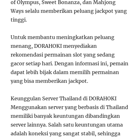
of Olympus, Sweet Bonanza, dan Mahjong
Ways selalu memberikan peluang jackpot yang
tinggi.
Untuk membantu meningkatkan peluang
menang, DORAHOKI menyediakan
rekomendasi permainan slot yang sedang
gacor setiap hari. Dengan informasi ini, pemain
dapat lebih bijak dalam memilih permainan
yang bisa memberikan jackpot.
Keunggulan Server Thailand di DORAHOKI
Menggunakan server yang berbasis di Thailand
memiliki banyak keuntungan dibandingkan
server lainnya. Salah satu keuntungan utama
adalah koneksi yang sangat stabil, sehingga