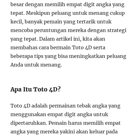
besar dengan memilih empat digit angka yang
tepat. Meskipun peluang untuk menang cukup
kecil, banyak pemain yang tertarik untuk
mencoba peruntungan mereka dengan strategi
yang tepat. Dalam artikel ini, kita akan
membahas cara bermain Toto 4D serta
beberapa tips yang bisa meningkatkan peluang
Anda untuk menang.
Apa Itu Toto 4D?
Toto 4D adalah permainan tebak angka yang
menggunakan empat digit angka untuk
dipertaruhkan. Pemain harus memilih empat
angka yang mereka yakini akan keluar pada