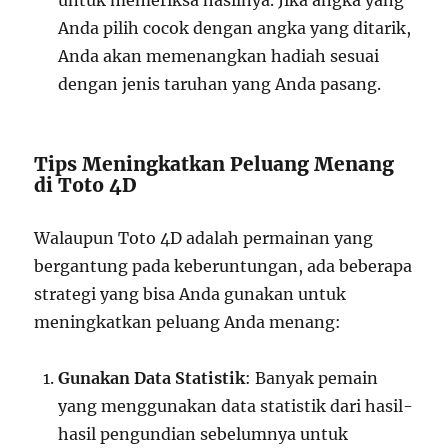
untuk memeriksa hasilnya. Jika angka yang
Anda pilih cocok dengan angka yang ditarik,
Anda akan memenangkan hadiah sesuai
dengan jenis taruhan yang Anda pasang.
Tips Meningkatkan Peluang Menang
di Toto 4D
Walaupun Toto 4D adalah permainan yang
bergantung pada keberuntungan, ada beberapa
strategi yang bisa Anda gunakan untuk
meningkatkan peluang Anda menang:
Gunakan Data Statistik
: Banyak pemain
yang menggunakan data statistik dari hasil-
hasil pengundian sebelumnya untuk