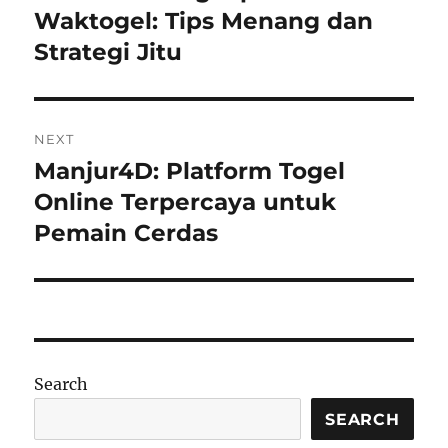
post:
Waktogel: Tips Menang dan
Strategi Jitu
NEXT
Manjur4D: Platform Togel
Next
post:
Online Terpercaya untuk
Pemain Cerdas
Search
SEARCH