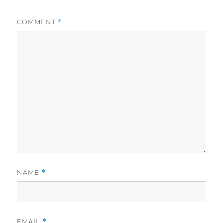
COMMENT
*
NAME
*
EMAIL
*