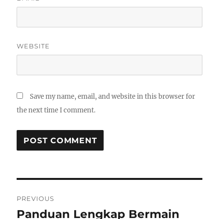
WEBSITE
Save my name, email, and website in this browser for
the next time I comment.
Post
PREVIOUS
navigation
Panduan Lengkap Bermain
Previous