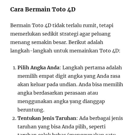
Cara Bermain Toto 4D
Bermain Toto 4D tidak terlalu rumit, tetapi
memerlukan sedikit strategi agar peluang
menang semakin besar. Berikut adalah
langkah-langkah untuk memainkan Toto 4D:
Pilih Angka Anda
: Langkah pertama adalah
memilih empat digit angka yang Anda rasa
akan keluar pada undian. Anda bisa memilih
angka berdasarkan perasaan atau
menggunakan angka yang dianggap
beruntung.
Tentukan Jenis Taruhan
: Ada berbagai jenis
taruhan yang bisa Anda pilih, seperti