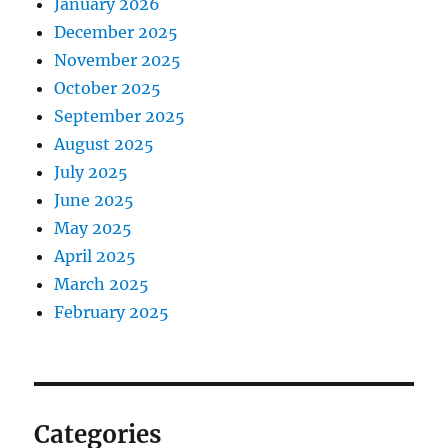
January 2026
December 2025
November 2025
October 2025
September 2025
August 2025
July 2025
June 2025
May 2025
April 2025
March 2025
February 2025
Categories