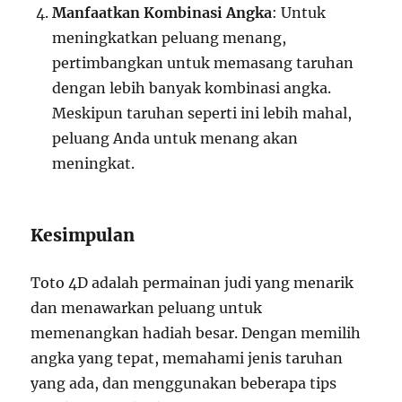
Manfaatkan Kombinasi Angka
: Untuk
meningkatkan peluang menang,
pertimbangkan untuk memasang taruhan
dengan lebih banyak kombinasi angka.
Meskipun taruhan seperti ini lebih mahal,
peluang Anda untuk menang akan
meningkat.
Kesimpulan
Toto 4D adalah permainan judi yang menarik
dan menawarkan peluang untuk
memenangkan hadiah besar. Dengan memilih
angka yang tepat, memahami jenis taruhan
yang ada, dan menggunakan beberapa tips