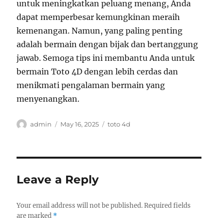
untuk meningkatkan peluang menang, Anda
dapat memperbesar kemungkinan meraih
kemenangan. Namun, yang paling penting
adalah bermain dengan bijak dan bertanggung
jawab. Semoga tips ini membantu Anda untuk
bermain Toto 4D dengan lebih cerdas dan
menikmati pengalaman bermain yang
menyenangkan.
Author
Posted
Tags
admin
May 16, 2025
toto 4d
on
Leave a Reply
Your email address will not be published.
Required fields
are marked
*