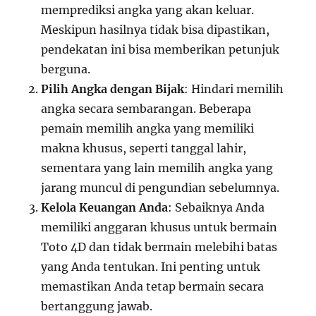
memprediksi angka yang akan keluar.
Meskipun hasilnya tidak bisa dipastikan,
pendekatan ini bisa memberikan petunjuk
berguna.
Pilih Angka dengan Bijak
: Hindari memilih
angka secara sembarangan. Beberapa
pemain memilih angka yang memiliki
makna khusus, seperti tanggal lahir,
sementara yang lain memilih angka yang
jarang muncul di pengundian sebelumnya.
Kelola Keuangan Anda
: Sebaiknya Anda
memiliki anggaran khusus untuk bermain
Toto 4D dan tidak bermain melebihi batas
yang Anda tentukan. Ini penting untuk
memastikan Anda tetap bermain secara
bertanggung jawab.