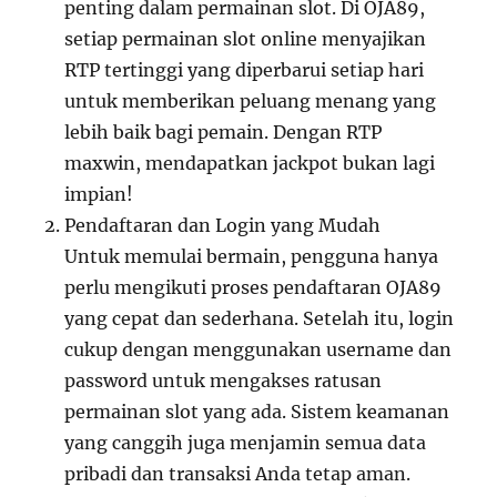
penting dalam permainan slot. Di OJA89,
setiap permainan slot online menyajikan
RTP tertinggi yang diperbarui setiap hari
untuk memberikan peluang menang yang
lebih baik bagi pemain. Dengan RTP
maxwin, mendapatkan jackpot bukan lagi
impian!
Pendaftaran dan Login yang Mudah
Untuk memulai bermain, pengguna hanya
perlu mengikuti proses pendaftaran OJA89
yang cepat dan sederhana. Setelah itu, login
cukup dengan menggunakan username dan
password untuk mengakses ratusan
permainan slot yang ada. Sistem keamanan
yang canggih juga menjamin semua data
pribadi dan transaksi Anda tetap aman.