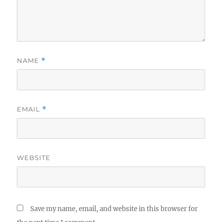
NAME
*
EMAIL
*
WEBSITE
Save my name, email, and website in this browser for