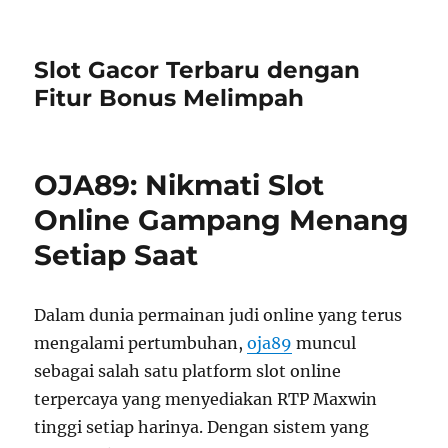
Slot Gacor Terbaru dengan
Fitur Bonus Melimpah
OJA89: Nikmati Slot
Online Gampang Menang
Setiap Saat
Dalam dunia permainan judi online yang terus
mengalami pertumbuhan,
oja89
muncul
sebagai salah satu platform slot online
terpercaya yang menyediakan RTP Maxwin
tinggi setiap harinya. Dengan sistem yang