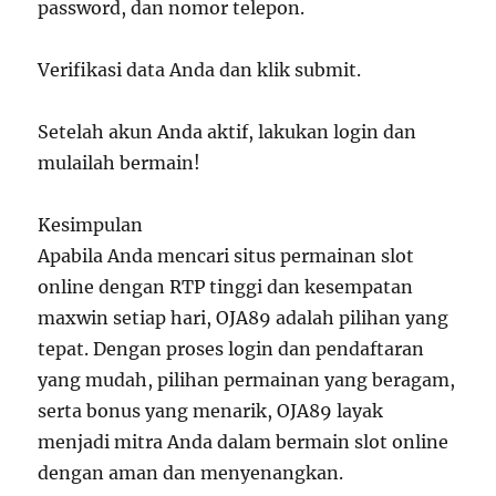
password, dan nomor telepon.
Verifikasi data Anda dan klik submit.
Setelah akun Anda aktif, lakukan login dan
mulailah bermain!
Kesimpulan
Apabila Anda mencari situs permainan slot
online dengan RTP tinggi dan kesempatan
maxwin setiap hari, OJA89 adalah pilihan yang
tepat. Dengan proses login dan pendaftaran
yang mudah, pilihan permainan yang beragam,
serta bonus yang menarik, OJA89 layak
menjadi mitra Anda dalam bermain slot online
dengan aman dan menyenangkan.