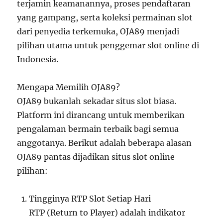
terjamin keamanannya, proses pendaftaran
yang gampang, serta koleksi permainan slot
dari penyedia terkemuka, OJA89 menjadi
pilihan utama untuk penggemar slot online di
Indonesia.
Mengapa Memilih OJA89?
OJA89 bukanlah sekadar situs slot biasa.
Platform ini dirancang untuk memberikan
pengalaman bermain terbaik bagi semua
anggotanya. Berikut adalah beberapa alasan
OJA89 pantas dijadikan situs slot online
pilihan:
Tingginya RTP Slot Setiap Hari
RTP (Return to Player) adalah indikator