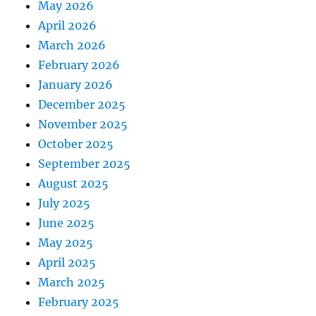
May 2026
April 2026
March 2026
February 2026
January 2026
December 2025
November 2025
October 2025
September 2025
August 2025
July 2025
June 2025
May 2025
April 2025
March 2025
February 2025