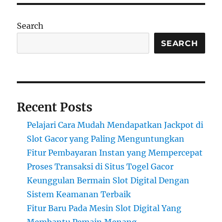
Search
SEARCH
Recent Posts
Pelajari Cara Mudah Mendapatkan Jackpot di
Slot Gacor yang Paling Menguntungkan
Fitur Pembayaran Instan yang Mempercepat
Proses Transaksi di Situs Togel Gacor
Keunggulan Bermain Slot Digital Dengan
Sistem Keamanan Terbaik
Fitur Baru Pada Mesin Slot Digital Yang