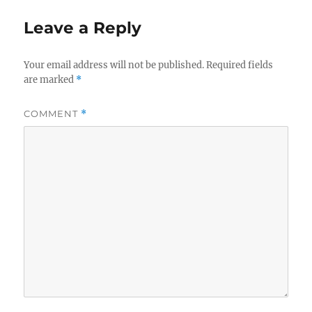
Leave a Reply
Your email address will not be published.
Required fields
are marked
*
COMMENT
*