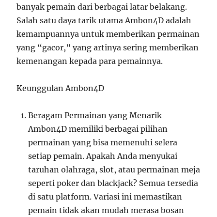
banyak pemain dari berbagai latar belakang.
Salah satu daya tarik utama Ambon4D adalah
kemampuannya untuk memberikan permainan
yang “gacor,” yang artinya sering memberikan
kemenangan kepada para pemainnya.
Keunggulan Ambon4D
Beragam Permainan yang Menarik
Ambon4D memiliki berbagai pilihan
permainan yang bisa memenuhi selera
setiap pemain. Apakah Anda menyukai
taruhan olahraga, slot, atau permainan meja
seperti poker dan blackjack? Semua tersedia
di satu platform. Variasi ini memastikan
pemain tidak akan mudah merasa bosan