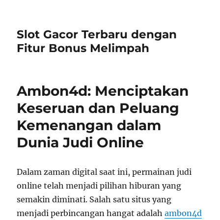
Slot Gacor Terbaru dengan
Fitur Bonus Melimpah
Ambon4d: Menciptakan
Keseruan dan Peluang
Kemenangan dalam
Dunia Judi Online
Dalam zaman digital saat ini, permainan judi
online telah menjadi pilihan hiburan yang
semakin diminati. Salah satu situs yang
menjadi perbincangan hangat adalah
ambon4d