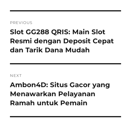
Post
PREVIOUS
navigation
Slot GG288 QRIS: Main Slot
Previous
post:
Resmi dengan Deposit Cepat
dan Tarik Dana Mudah
NEXT
Ambon4D: Situs Gacor yang
Next
post:
Menawarkan Pelayanan
Ramah untuk Pemain