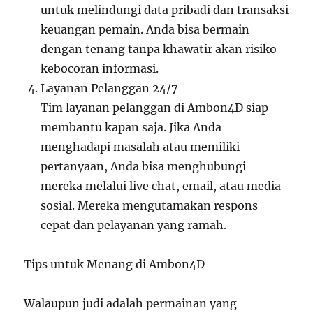
untuk melindungi data pribadi dan transaksi
keuangan pemain. Anda bisa bermain
dengan tenang tanpa khawatir akan risiko
kebocoran informasi.
Layanan Pelanggan 24/7
Tim layanan pelanggan di Ambon4D siap
membantu kapan saja. Jika Anda
menghadapi masalah atau memiliki
pertanyaan, Anda bisa menghubungi
mereka melalui live chat, email, atau media
sosial. Mereka mengutamakan respons
cepat dan pelayanan yang ramah.
Tips untuk Menang di Ambon4D
Walaupun judi adalah permainan yang