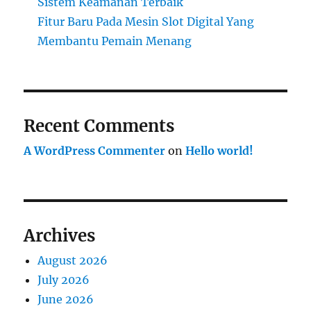
Sistem Keamanan Terbaik
Fitur Baru Pada Mesin Slot Digital Yang
Membantu Pemain Menang
Recent Comments
A WordPress Commenter
on
Hello world!
Archives
August 2026
July 2026
June 2026