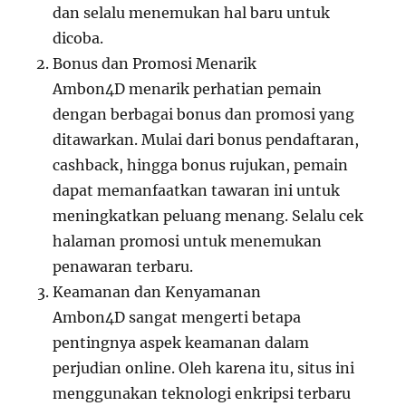
dan selalu menemukan hal baru untuk
dicoba.
Bonus dan Promosi Menarik
Ambon4D menarik perhatian pemain
dengan berbagai bonus dan promosi yang
ditawarkan. Mulai dari bonus pendaftaran,
cashback, hingga bonus rujukan, pemain
dapat memanfaatkan tawaran ini untuk
meningkatkan peluang menang. Selalu cek
halaman promosi untuk menemukan
penawaran terbaru.
Keamanan dan Kenyamanan
Ambon4D sangat mengerti betapa
pentingnya aspek keamanan dalam
perjudian online. Oleh karena itu, situs ini
menggunakan teknologi enkripsi terbaru