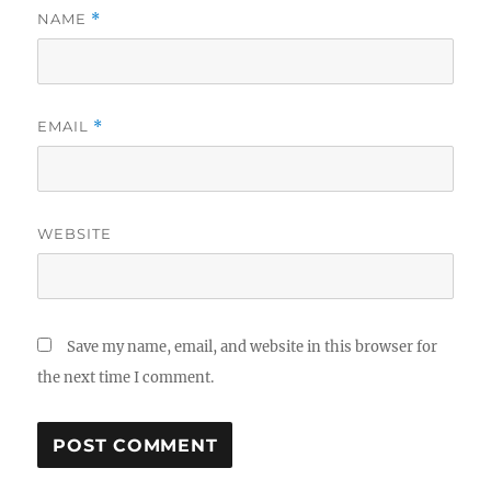
NAME
*
EMAIL
*
WEBSITE
Save my name, email, and website in this browser for
the next time I comment.