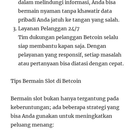
dalam melindungi informasi, Anda bisa
bermain nyaman tanpa khawatir data
pribadi Anda jatuh ke tangan yang salah.
Layanan Pelanggan 24/7
Tim dukungan pelanggan Betcoin selalu
siap membantu kapan saja. Dengan
pelayanan yang responsif, setiap masalah
atau pertanyaan bisa diatasi dengan cepat.
Tips Bermain Slot di Betcoin
Bermain slot bukan hanya tergantung pada
keberuntungan; ada beberapa strategi yang
bisa Anda gunakan untuk meningkatkan
peluang menang: