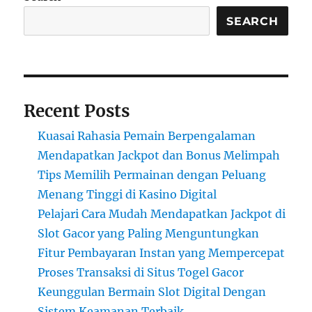
SEARCH
Recent Posts
Kuasai Rahasia Pemain Berpengalaman
Mendapatkan Jackpot dan Bonus Melimpah
Tips Memilih Permainan dengan Peluang
Menang Tinggi di Kasino Digital
Pelajari Cara Mudah Mendapatkan Jackpot di
Slot Gacor yang Paling Menguntungkan
Fitur Pembayaran Instan yang Mempercepat
Proses Transaksi di Situs Togel Gacor
Keunggulan Bermain Slot Digital Dengan
Sistem Keamanan Terbaik