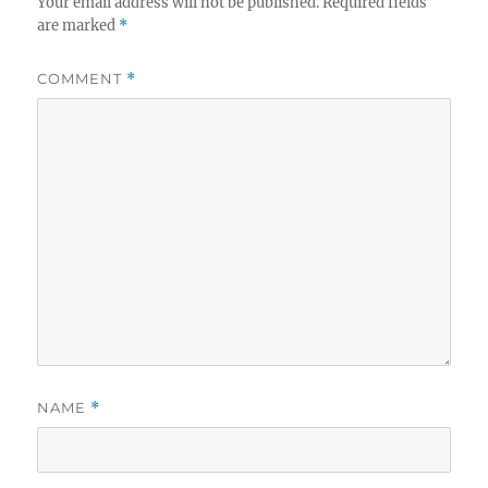
Your email address will not be published.
Required fields
are marked
*
COMMENT
*
NAME
*