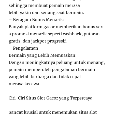
sehingga membuat pemain merasa
lebih yakin dan senang saat bermain.
– Beragam Bonus Menarik:
Banyak platform gacor memberikan bonus sert
a promosi menarik seperti cashback, putaran
gratis, dan jackpot progresif.
– Pengalaman
Bermain yang Lebih Memuaskan:
Dengan meningkatnya peluang untuk menang,
pemain memperoleh pengalaman bermain
yang lebih berharga dan tidak cepat
merasa kecewa.
Ciri-Ciri Situs Slot Gacor yang Terpercaya
Sangat krusial untuk menemukan situs slot