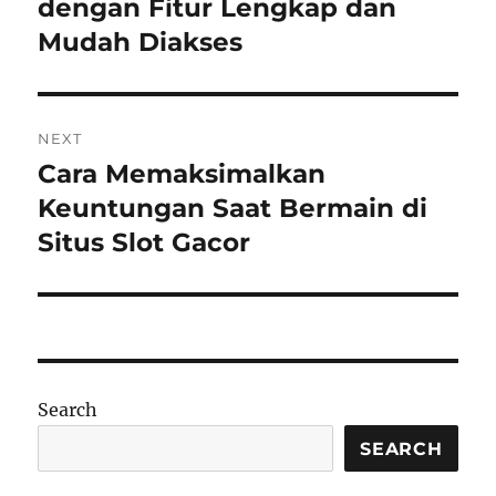
post:
dengan Fitur Lengkap dan
Mudah Diakses
NEXT
Cara Memaksimalkan
Next
post:
Keuntungan Saat Bermain di
Situs Slot Gacor
Search
SEARCH