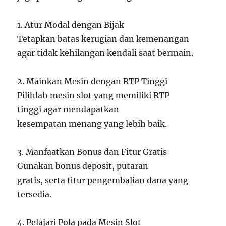
1. Atur Modal dengan Bijak
Tetapkan batas kerugian dan kemenangan
agar tidak kehilangan kendali saat bermain.
2. Mainkan Mesin dengan RTP Tinggi
Pilihlah mesin slot yang memiliki RTP
tinggi agar mendapatkan
kesempatan menang yang lebih baik.
3. Manfaatkan Bonus dan Fitur Gratis
Gunakan bonus deposit, putaran
gratis, serta fitur pengembalian dana yang
tersedia.
4. Pelajari Pola pada Mesin Slot