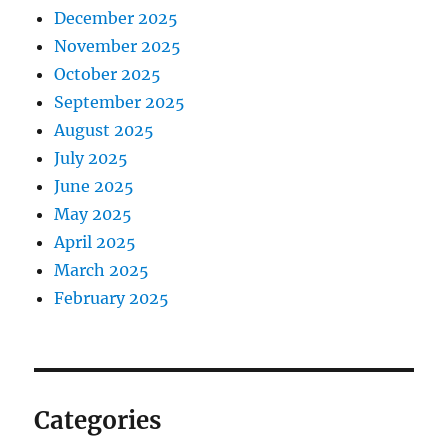
December 2025
November 2025
October 2025
September 2025
August 2025
July 2025
June 2025
May 2025
April 2025
March 2025
February 2025
Categories