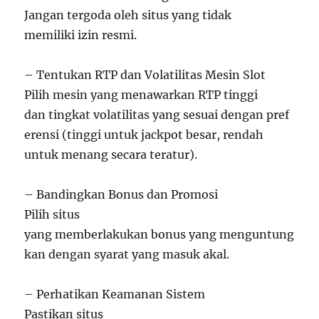
Jangan tergoda oleh situs yang tidak
memiliki izin resmi.
– Tentukan RTP dan Volatilitas Mesin Slot
Pilih mesin yang menawarkan RTP tinggi
dan tingkat volatilitas yang sesuai dengan pref
erensi (tinggi untuk jackpot besar, rendah
untuk menang secara teratur).
– Bandingkan Bonus dan Promosi
Pilih situs
yang memberlakukan bonus yang menguntung
kan dengan syarat yang masuk akal.
– Perhatikan Keamanan Sistem
Pastikan situs