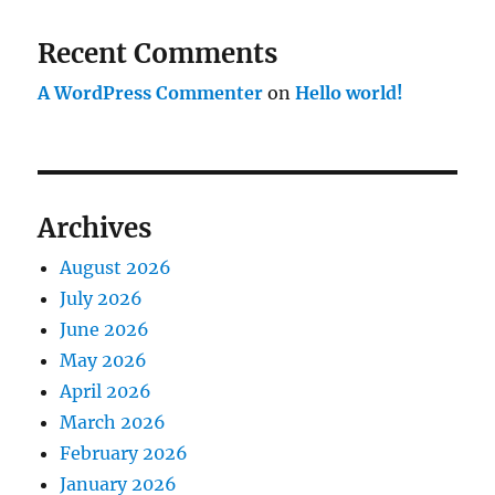
Recent Comments
A WordPress Commenter
on
Hello world!
Archives
August 2026
July 2026
June 2026
May 2026
April 2026
March 2026
February 2026
January 2026