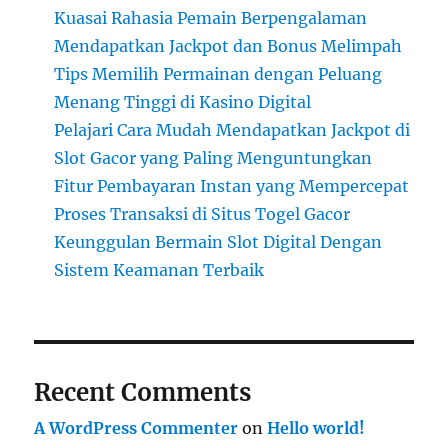
Kuasai Rahasia Pemain Berpengalaman
Mendapatkan Jackpot dan Bonus Melimpah
Tips Memilih Permainan dengan Peluang
Menang Tinggi di Kasino Digital
Pelajari Cara Mudah Mendapatkan Jackpot di
Slot Gacor yang Paling Menguntungkan
Fitur Pembayaran Instan yang Mempercepat
Proses Transaksi di Situs Togel Gacor
Keunggulan Bermain Slot Digital Dengan
Sistem Keamanan Terbaik
Recent Comments
A WordPress Commenter
on
Hello world!