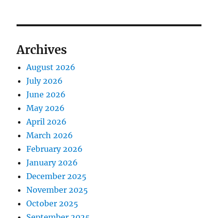
Archives
August 2026
July 2026
June 2026
May 2026
April 2026
March 2026
February 2026
January 2026
December 2025
November 2025
October 2025
September 2025