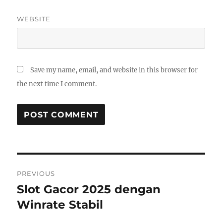
WEBSITE
Save my name, email, and website in this browser for
the next time I comment.
Post
PREVIOUS
navigation
Slot Gacor 2025 dengan
Previous
post:
Winrate Stabil