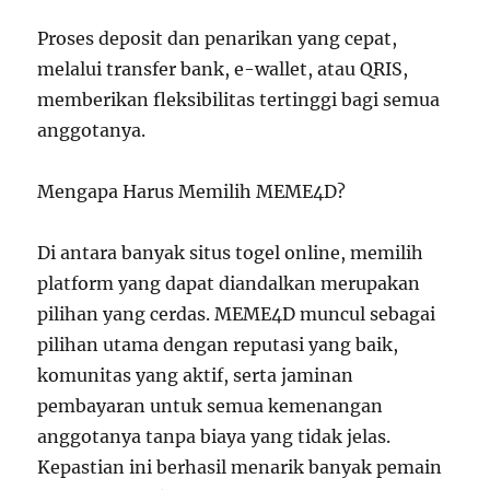
Proses deposit dan penarikan yang cepat,
melalui transfer bank, e-wallet, atau QRIS,
memberikan fleksibilitas tertinggi bagi semua
anggotanya.
Mengapa Harus Memilih MEME4D?
Di antara banyak situs togel online, memilih
platform yang dapat diandalkan merupakan
pilihan yang cerdas. MEME4D muncul sebagai
pilihan utama dengan reputasi yang baik,
komunitas yang aktif, serta jaminan
pembayaran untuk semua kemenangan
anggotanya tanpa biaya yang tidak jelas.
Kepastian ini berhasil menarik banyak pemain