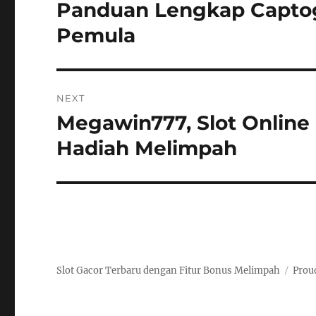
navigation
Panduan Lengkap Captog
Previous
post:
Pemula
NEXT
Megawin777, Slot Online
Next
post:
Hadiah Melimpah
Slot Gacor Terbaru dengan Fitur Bonus Melimpah
Prou