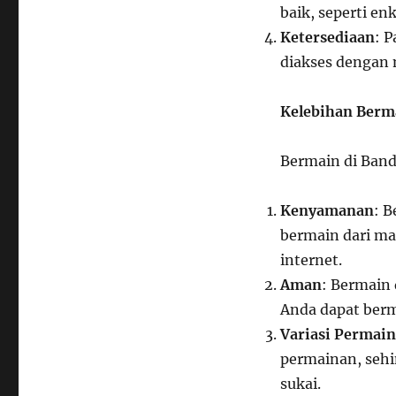
baik, seperti e
Ketersediaan
: P
diakses dengan
Kelebihan Berm
Bermain di Band
Kenyamanan
: 
bermain dari ma
internet.
Aman
: Bermain
Anda dapat ber
Variasi Permai
permainan, sehi
sukai.