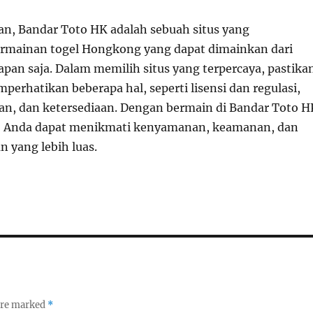
n, Bandar Toto HK adalah sebuah situs yang
rmainan togel Hongkong yang dapat dimainkan dari
apan saja. Dalam memilih situs yang terpercaya, pastika
erhatikan beberapa hal, seperti lisensi dan regulasi,
an, dan ketersediaan. Dengan bermain di Bandar Toto H
a, Anda dapat menikmati kenyamanan, keamanan, dan
n yang lebih luas.
 are marked
*