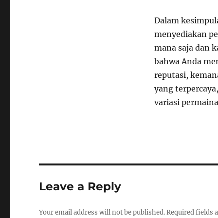
Dalam kesimpula
menyediakan pe
mana saja dan k
bahwa Anda memp
reputasi, keman
yang terpercay
variasi permaina
Leave a Reply
Your email address will not be published.
Required fields