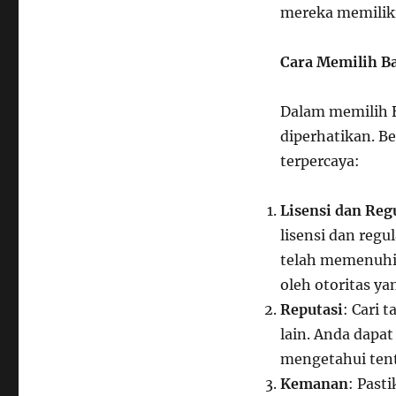
mereka memiliki
Cara Memilih B
Dalam memilih B
diperhatikan. Be
terpercaya:
Lisensi dan Reg
lisensi dan regu
telah memenuhi
oleh otoritas y
Reputasi
: Cari 
lain. Anda dapa
mengetahui tent
Kemanan
: Past