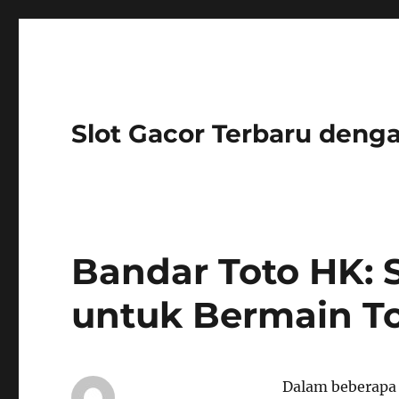
Slot Gacor Terbaru deng
Bandar Toto HK: 
untuk Bermain T
Dalam beberapa 