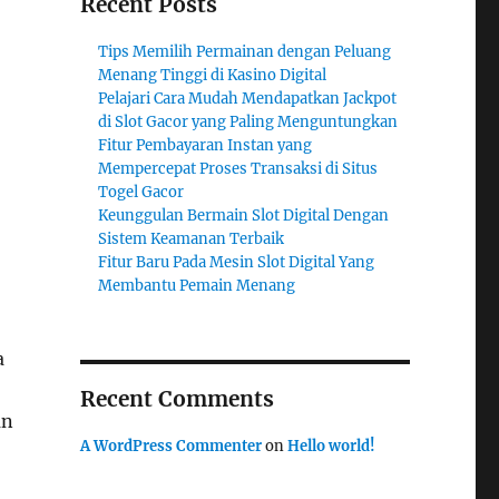
Recent Posts
Tips Memilih Permainan dengan Peluang
Menang Tinggi di Kasino Digital
Pelajari Cara Mudah Mendapatkan Jackpot
di Slot Gacor yang Paling Menguntungkan
Fitur Pembayaran Instan yang
Mempercepat Proses Transaksi di Situs
Togel Gacor
Keunggulan Bermain Slot Digital Dengan
Sistem Keamanan Terbaik
Fitur Baru Pada Mesin Slot Digital Yang
Membantu Pemain Menang
a
Recent Comments
an
A WordPress Commenter
on
Hello world!