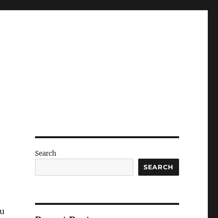
Search
SEARCH
tu