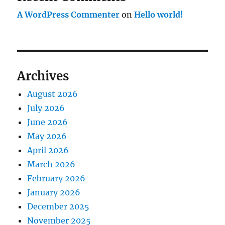
A WordPress Commenter
on
Hello world!
Archives
August 2026
July 2026
June 2026
May 2026
April 2026
March 2026
February 2026
January 2026
December 2025
November 2025