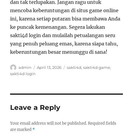
dan tak terlupakan. Jangan ragu untuk
mencoba keberuntungan di situs game online
ini, karena setiap putaran bisa membawa Anda
ke puncak kemenangan. Segera lakukan
sakti4d login dan mulailah petualangan seru
yang penuh peluang emas, karena siapa tahu,
keberuntungan besar menunggu di sana!
Author
Posted
Tags
admin
April 13, 2026
sakti4d
,
sakti4d game
,
on
sakti4d login
Leave a Reply
Your email address will not be published.
Required fields
are marked
*