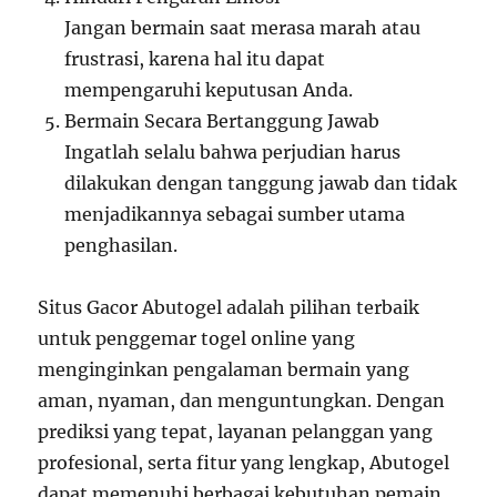
Jangan bermain saat merasa marah atau
frustrasi, karena hal itu dapat
mempengaruhi keputusan Anda.
Bermain Secara Bertanggung Jawab
Ingatlah selalu bahwa perjudian harus
dilakukan dengan tanggung jawab dan tidak
menjadikannya sebagai sumber utama
penghasilan.
Situs Gacor Abutogel adalah pilihan terbaik
untuk penggemar togel online yang
menginginkan pengalaman bermain yang
aman, nyaman, dan menguntungkan. Dengan
prediksi yang tepat, layanan pelanggan yang
profesional, serta fitur yang lengkap, Abutogel
dapat memenuhi berbagai kebutuhan pemain.