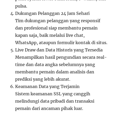
pulsa.
Dukungan Pelanggan 24 Jam Sehari
Tim dukungan pelanggan yang responsif
dan profesional siap membantu pemain
kapan saja, baik melalui live chat,
WhatsApp, ataupun formulir kontak di situs.
Live Draw dan Data Historis yang Tersedia
Menampilkan hasil pengundian secara real-
time dan data angka sebelumnya yang
membantu pemain dalam analisis dan
prediksi yang lebih akurat.
Keamanan Data yang Terjamin
Sistem keamanan SSL yang canggih
melindungi data pribadi dan transaksi
pemain dari ancaman pihak luar.