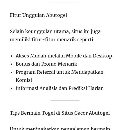
Fitur Unggulan Abutogel
Selain keunggulan utama, situs ini juga
memiliki fitur-fitur menarik seperti:
Akses Mudah melalui Mobile dan Desktop
Bonus dan Promo Menarik
Program Referral untuk Mendapatkan
Komisi
Informasi Analisis dan Prediksi Harian
Tips Bermain Togel di Situs Gacor Abutogel
Untuk meningkatkan pengalaman bermain