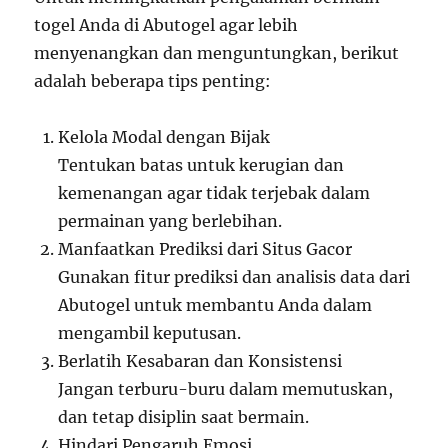
togel Anda di Abutogel agar lebih
menyenangkan dan menguntungkan, berikut
adalah beberapa tips penting:
Kelola Modal dengan Bijak
Tentukan batas untuk kerugian dan
kemenangan agar tidak terjebak dalam
permainan yang berlebihan.
Manfaatkan Prediksi dari Situs Gacor
Gunakan fitur prediksi dan analisis data dari
Abutogel untuk membantu Anda dalam
mengambil keputusan.
Berlatih Kesabaran dan Konsistensi
Jangan terburu-buru dalam memutuskan,
dan tetap disiplin saat bermain.
Hindari Pengaruh Emosi