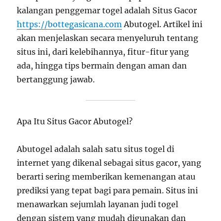
kalangan penggemar togel adalah Situs Gacor
https://bottegasicana.com
Abutogel. Artikel ini
akan menjelaskan secara menyeluruh tentang
situs ini, dari kelebihannya, fitur-fitur yang
ada, hingga tips bermain dengan aman dan
bertanggung jawab.
Apa Itu Situs Gacor Abutogel?
Abutogel adalah salah satu situs togel di
internet yang dikenal sebagai situs gacor, yang
berarti sering memberikan kemenangan atau
prediksi yang tepat bagi para pemain. Situs ini
menawarkan sejumlah layanan judi togel
dengan sistem yang mudah digunakan dan