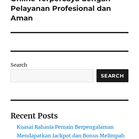
Pelayanan Profesional dan
Aman
Search
SEARCH
Recent Posts
Kuasai Rahasia Pemain Berpengalaman
Mendapatkan Jackpot dan Bonus Melimpah