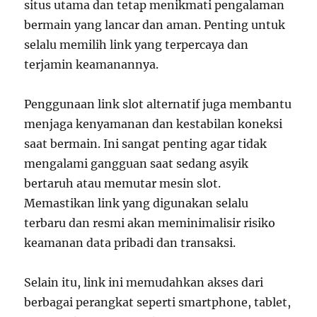
situs utama dan tetap menikmati pengalaman
bermain yang lancar dan aman. Penting untuk
selalu memilih link yang terpercaya dan
terjamin keamanannya.
Penggunaan link slot alternatif juga membantu
menjaga kenyamanan dan kestabilan koneksi
saat bermain. Ini sangat penting agar tidak
mengalami gangguan saat sedang asyik
bertaruh atau memutar mesin slot.
Memastikan link yang digunakan selalu
terbaru dan resmi akan meminimalisir risiko
keamanan data pribadi dan transaksi.
Selain itu, link ini memudahkan akses dari
berbagai perangkat seperti smartphone, tablet,