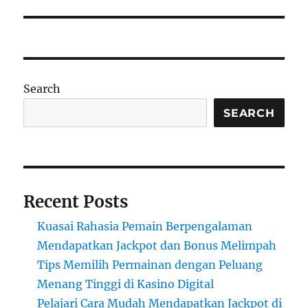
Search
SEARCH
Recent Posts
Kuasai Rahasia Pemain Berpengalaman
Mendapatkan Jackpot dan Bonus Melimpah
Tips Memilih Permainan dengan Peluang
Menang Tinggi di Kasino Digital
Pelajari Cara Mudah Mendapatkan Jackpot di