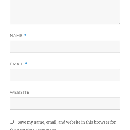
NAME
*
EMAIL
*
WEBSITE
Save my name, email, and website in this browser for