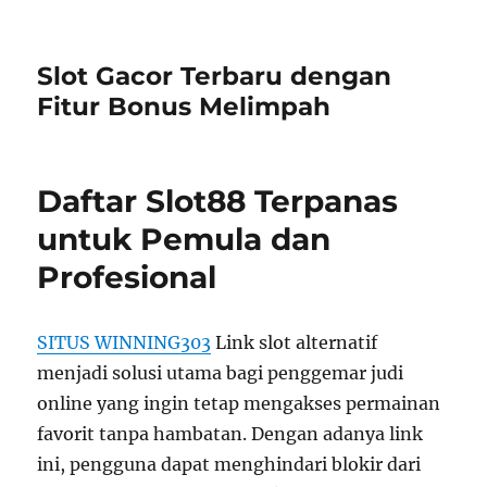
Slot Gacor Terbaru dengan
Fitur Bonus Melimpah
Daftar Slot88 Terpanas
untuk Pemula dan
Profesional
SITUS WINNING303
Link slot alternatif
menjadi solusi utama bagi penggemar judi
online yang ingin tetap mengakses permainan
favorit tanpa hambatan. Dengan adanya link
ini, pengguna dapat menghindari blokir dari