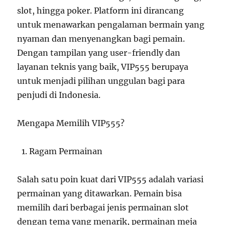
slot, hingga poker. Platform ini dirancang
untuk menawarkan pengalaman bermain yang
nyaman dan menyenangkan bagi pemain.
Dengan tampilan yang user-friendly dan
layanan teknis yang baik, VIP555 berupaya
untuk menjadi pilihan unggulan bagi para
penjudi di Indonesia.
Mengapa Memilih VIP555?
Ragam Permainan
Salah satu poin kuat dari VIP555 adalah variasi
permainan yang ditawarkan. Pemain bisa
memilih dari berbagai jenis permainan slot
dengan tema yang menarik, permainan meja