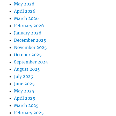
May 2026
April 2026
March 2026
February 2026
January 2026
December 2025
November 2025
October 2025
September 2025
August 2025
July 2025
June 2025
May 2025
April 2025
March 2025
February 2025