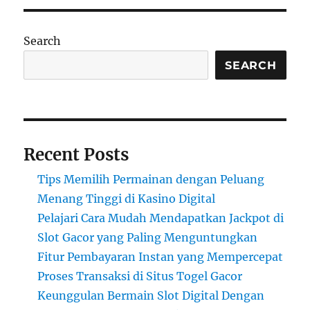
Search
SEARCH
Recent Posts
Tips Memilih Permainan dengan Peluang
Menang Tinggi di Kasino Digital
Pelajari Cara Mudah Mendapatkan Jackpot di
Slot Gacor yang Paling Menguntungkan
Fitur Pembayaran Instan yang Mempercepat
Proses Transaksi di Situs Togel Gacor
Keunggulan Bermain Slot Digital Dengan