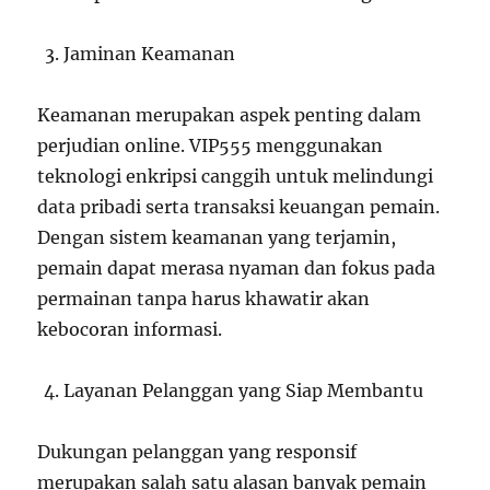
Jaminan Keamanan
Keamanan merupakan aspek penting dalam
perjudian online. VIP555 menggunakan
teknologi enkripsi canggih untuk melindungi
data pribadi serta transaksi keuangan pemain.
Dengan sistem keamanan yang terjamin,
pemain dapat merasa nyaman dan fokus pada
permainan tanpa harus khawatir akan
kebocoran informasi.
Layanan Pelanggan yang Siap Membantu
Dukungan pelanggan yang responsif
merupakan salah satu alasan banyak pemain