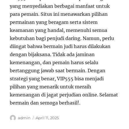
yang menyediakan berbagai manfaat untuk
para pemain. Situs ini menawarkan pilihan
permainan yang beragam serta sistem
keamanan yang handal, memenuhi semua
kebutuhan bagi penjudi daring. Namun, perlu
diingat bahwa bermain judi harus dilakukan
dengan bijaksana. Tidak ada jaminan
kemenangan, dan pemain harus selalu
bertanggung jawab saat bermain. Dengan
strategi yang benar, VIP555 bisa menjadi
pilihan yang menarik untuk meraih
kemenangan di jagat perjudian online. Selamat
bermain dan semoga berhasil!.
Author
Posted
admin
April 11, 2025
on