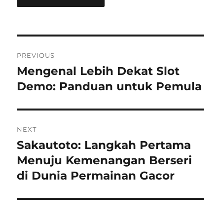
Post
PREVIOUS
navigation
Mengenal Lebih Dekat Slot
Previous
post:
Demo: Panduan untuk Pemula
NEXT
Sakautoto: Langkah Pertama
Next
post:
Menuju Kemenangan Berseri
di Dunia Permainan Gacor