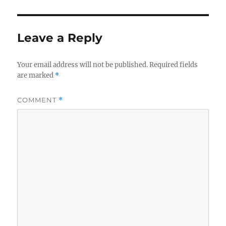
Leave a Reply
Your email address will not be published.
Required fields
are marked
*
COMMENT
*