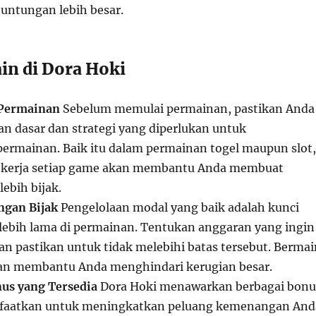
untungan lebih besar.
in di Dora Hoki
 Permainan
Sebelum memulai permainan, pastikan Anda
 dasar dan strategi yang diperlukan untuk
rmainan. Baik itu dalam permainan togel maupun slot,
kerja setiap game akan membantu Anda membuat
ebih bijak.
ngan Bijak
Pengelolaan modal yang baik adalah kunci
lebih lama di permainan. Tentukan anggaran yang ingin
n pastikan untuk tidak melebihi batas tersebut. Bermai
kan membantu Anda menghindari kerugian besar.
us yang Tersedia
Dora Hoki menawarkan berbagai bonu
nfaatkan untuk meningkatkan peluang kemenangan And