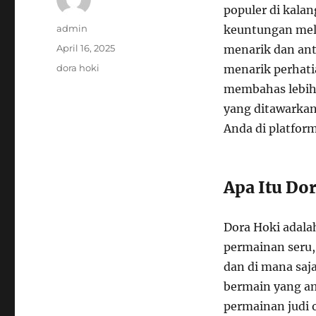
populer di kala
Author
admin
keuntungan mela
Posted
April 16, 2025
menarik dan an
on
Tags
dora hoki
menarik perhatia
membahas lebih 
yang ditawarka
Anda di platform
Apa Itu Do
Dora Hoki adala
permainan seru, 
dan di mana saj
bermain yang a
permainan judi 