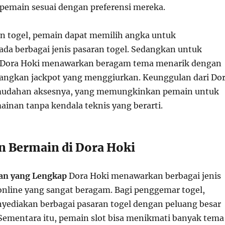
h pemain sesuai dengan preferensi mereka.
n togel, pemain dapat memilih angka untuk
ada berbagai jenis pasaran togel. Sedangkan untuk
, Dora Hoki menawarkan beragam tema menarik dengan
ngkan jackpot yang menggiurkan. Keunggulan dari Do
mudahan aksesnya, yang memungkinkan pemain untuk
inan tanpa kendala teknis yang berarti.
 Bermain di Dora Hoki
an yang Lengkap
Dora Hoki menawarkan berbagai jenis
online yang sangat beragam. Bagi penggemar togel,
nyediakan berbagai pasaran togel dengan peluang besar
ementara itu, pemain slot bisa menikmati banyak tema