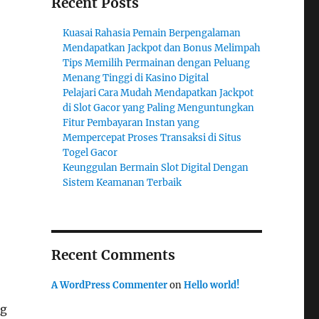
Recent Posts
Kuasai Rahasia Pemain Berpengalaman
Mendapatkan Jackpot dan Bonus Melimpah
Tips Memilih Permainan dengan Peluang
Menang Tinggi di Kasino Digital
Pelajari Cara Mudah Mendapatkan Jackpot
di Slot Gacor yang Paling Menguntungkan
Fitur Pembayaran Instan yang
Mempercepat Proses Transaksi di Situs
Togel Gacor
Keunggulan Bermain Slot Digital Dengan
Sistem Keamanan Terbaik
Recent Comments
A WordPress Commenter
on
Hello world!
ng