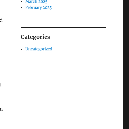
March 2025
February 2025
ki
Categories
Uncategorized
t
in