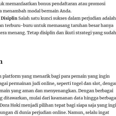
tuk memanfaatkan bonus pendaftaran atau promosi
isa menambah modal bermain Anda.
 Disiplin
Salah satu kunci sukses dalam perjudian adalah
gan terburu-buru untuk memasang taruhan besar hanya
era menang. Tetap disiplin dan ikuti strategi yang suda
n
h platform yang menarik bagi para pemain yang ingin
ai permainan judi online, seperti togel dan slot, denga
main yang aman dan menyenangkan. Dengan berbagai
 ditawarkan, mulai dari keamanan data hingga berbaga
ora Hoki menjadi pilihan tepat bagi siapa saja yang ing
ngan di dunia perjudian online. Namun, selalu ingat