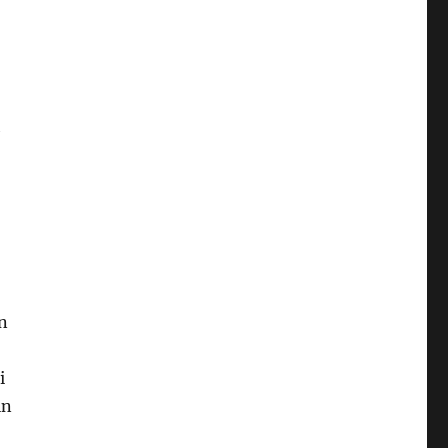
h
n
i
in