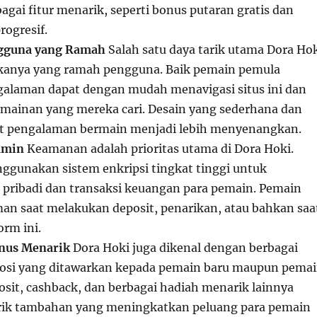
agai fitur menarik, seperti bonus putaran gratis dan
rogresif.
gguna yang Ramah
Salah satu daya tarik utama Dora Ho
kanya yang ramah pengguna. Baik pemain pemula
alaman dapat dengan mudah menavigasi situs ini dan
ainan yang mereka cari. Desain yang sederhana dan
at pengalaman bermain menjadi lebih menyenangkan.
amin
Keamanan adalah prioritas utama di Dora Hoki.
nggunakan sistem enkripsi tingkat tinggi untuk
 pribadi dan transaksi keuangan para pemain. Pemain
an saat melakukan deposit, penarikan, atau bahkan saa
orm ini.
nus Menarik
Dora Hoki juga dikenal dengan berbagai
osi yang ditawarkan kepada pemain baru maupun pema
osit, cashback, dan berbagai hadiah menarik lainnya
arik tambahan yang meningkatkan peluang para pemain