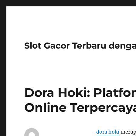
Slot Gacor Terbaru deng
Dora Hoki: Platfo
Online Terpercay
dora hoki
merupa