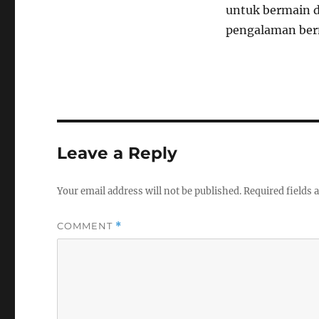
untuk bermain d
pengalaman ber
Leave a Reply
Your email address will not be published.
Required fields
COMMENT
*