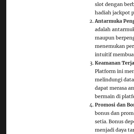
slot dengan berb
hadiah jackpot p
Antarmuka Pen
adalah antarmu
maupun berpeng
menemukan perm
intuitif membu
Keamanan Terj
Platform ini me
melindungi data
dapat merasa am
bermain di platf
Promosi dan Bo
bonus dan prom
setia. Bonus dep
menjadi daya t