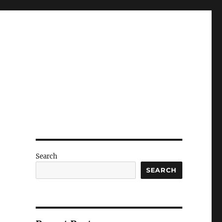
Search
SEARCH