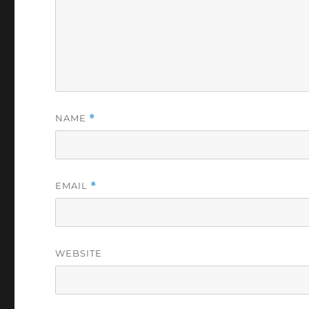
NAME
*
EMAIL
*
WEBSITE