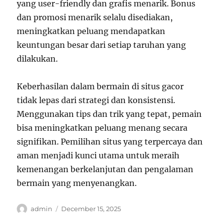
yang user-friendly dan grafis menarik. Bonus
dan promosi menarik selalu disediakan,
meningkatkan peluang mendapatkan
keuntungan besar dari setiap taruhan yang
dilakukan.
Keberhasilan dalam bermain di situs gacor
tidak lepas dari strategi dan konsistensi.
Menggunakan tips dan trik yang tepat, pemain
bisa meningkatkan peluang menang secara
signifikan. Pemilihan situs yang terpercaya dan
aman menjadi kunci utama untuk meraih
kemenangan berkelanjutan dan pengalaman
bermain yang menyenangkan.
Author
Posted
admin
December 15, 2025
on