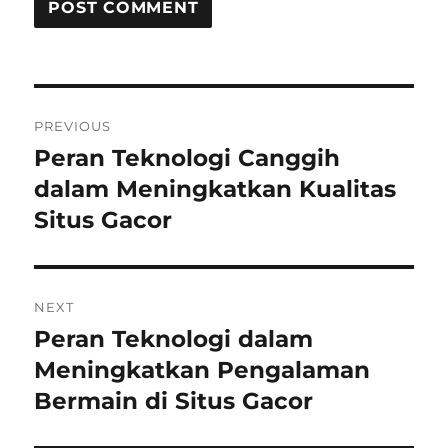
Post
PREVIOUS
navigation
Peran Teknologi Canggih
Previous
post:
dalam Meningkatkan Kualitas
Situs Gacor
NEXT
Peran Teknologi dalam
Next
post:
Meningkatkan Pengalaman
Bermain di Situs Gacor