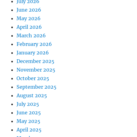
July 2026
June 2026
May 2026
April 2026
March 2026
February 2026
January 2026
December 2025
November 2025
October 2025
September 2025
August 2025
July 2025
June 2025
May 2025
April 2025