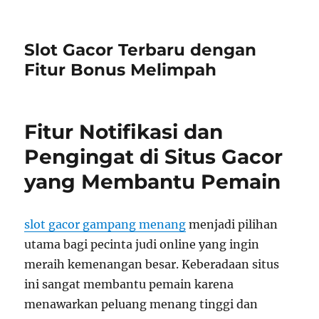
Slot Gacor Terbaru dengan
Fitur Bonus Melimpah
Fitur Notifikasi dan
Pengingat di Situs Gacor
yang Membantu Pemain
slot gacor gampang menang
menjadi pilihan
utama bagi pecinta judi online yang ingin
meraih kemenangan besar. Keberadaan situs
ini sangat membantu pemain karena
menawarkan peluang menang tinggi dan