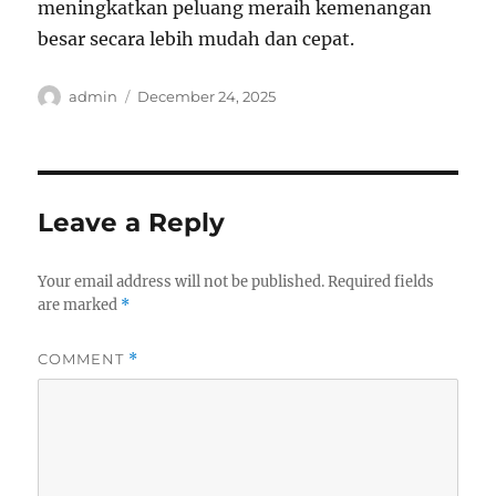
meningkatkan peluang meraih kemenangan
besar secara lebih mudah dan cepat.
Author
Posted
admin
December 24, 2025
on
Leave a Reply
Your email address will not be published.
Required fields
are marked
*
COMMENT
*