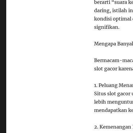
berarti “suara k
daring, istilah
kondisi optimal
signifikan.
Mengapa Banyak 
Bermacam-macam
slot gacor karen
1. Peluang Mena
Situs slot gaco
lebih menguntu
mendapatkan ke
2. Kemenangan 