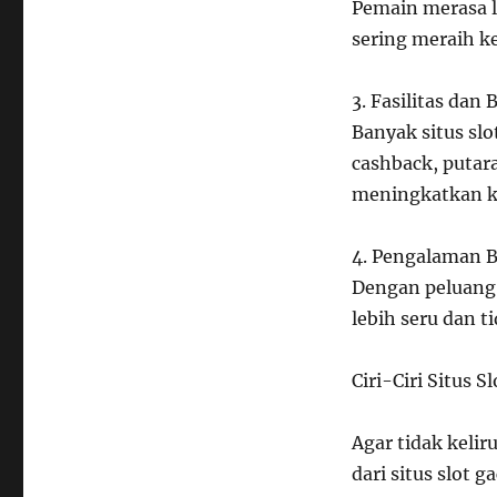
Pemain merasa l
sering meraih k
3. Fasilitas dan
Banyak situs sl
cashback, putar
meningkatkan k
4. Pengalaman 
Dengan peluang
lebih seru dan 
Ciri-Ciri Situs 
Agar tidak kelir
dari situs slot 