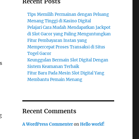
Recent Posts
Tips Memilih Permainan dengan Peluang
Menang Tinggi di Kasino Digital
Pelajari Cara Mudah Mendapatkan Jackpot
di Slot Gacor yang Paling Menguntungkan
Fitur Pembayaran Instan yang
Mempercepat Proses Transaksi di Situs
Togel Gacor
Keunggulan Bermain Slot Digital Dengan
s
Sistem Keamanan Terbaik
Fitur Baru Pada Mesin Slot Digital Yang
Membantu Pemain Menang
Recent Comments
g
A WordPress Commenter
on
Hello world!