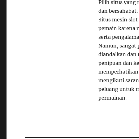
Pilih situs yan
dan bersahabat.
Situs mesin slo
pemain karena 
serta pengalam
Namun, sangat p
diandalkan dan m
penipuan dan ke
memperhatikan 
mengikuti saran
peluang untuk 
permainan.