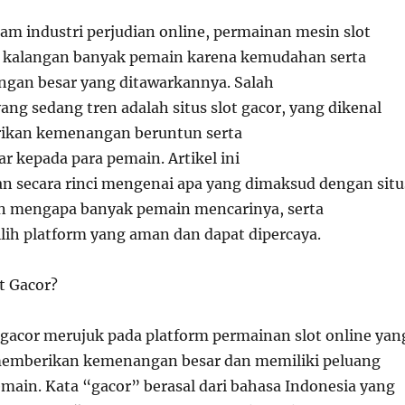
am industri perjudian online, permainan mesin slot
di kalangan banyak pemain karena kemudahan serta
gan besar yang ditawarkannya. Salah
ng sedang tren adalah situs slot gacor, yang dikenal
kan kemenangan beruntun serta
r kepada para pemain. Artikel ini
n secara rinci mengenai apa yang dimaksud dengan situ
san mengapa banyak pemain mencarinya, serta
lih platform yang aman dan dapat dipercaya.
ot Gacor?
ot gacor merujuk pada platform permainan slot online yan
 memberikan kemenangan besar dan memiliki peluang
emain. Kata “gacor” berasal dari bahasa Indonesia yang