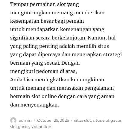
Tempat permainan slot yang
menguntungkan memang memberikan
kesempatan besar bagi pemain
untuk mendapatkan kemenangan yang
signifikan secara berkelanjutan. Namun, hal
yang paling penting adalah memilih situs
yang dapat dipercaya dan menerapkan strategi
bermain yang sesuai. Dengan
mengikuti pedoman di atas,
Anda bisa meningkatkan kemungkinan
untuk menang dan merasakan pengalaman
bermain slot online dengan cara yang aman
dan menyenangkan.
Author
Posted
Tags
admin
October 25, 2025
situs slot
,
situs slot gacor
,
on
slot gacor
,
slot online