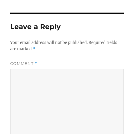
Leave a Reply
Your email address will not be published.
Required fields
are marked
*
COMMENT
*