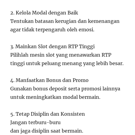
2. Kelola Modal dengan Baik
Tentukan batasan kerugian dan kemenangan
agar tidak terpengaruh oleh emosi.
3. Mainkan Slot dengan RTP Tinggi
Pilihlah mesin slot yang menawarkan RTP
tinggi untuk peluang menang yang lebih besar.
4. Manfaatkan Bonus dan Promo
Gunakan bonus deposit serta promosi lainnya
untuk meningkatkan modal bermain.
5. Tetap Disiplin dan Konsisten
Jangan terburu-buru
dan jaga disiplin saat bermain.