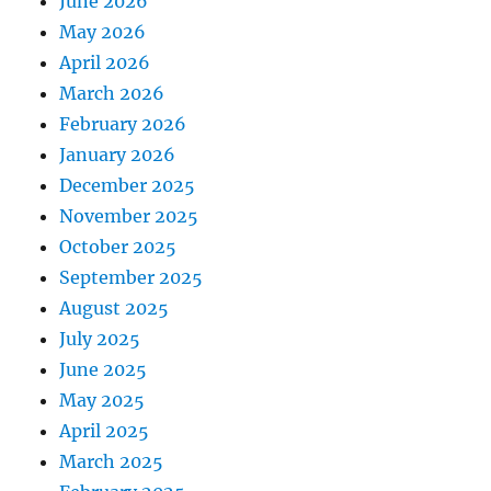
June 2026
May 2026
April 2026
March 2026
February 2026
January 2026
December 2025
November 2025
October 2025
September 2025
August 2025
July 2025
June 2025
May 2025
April 2025
March 2025