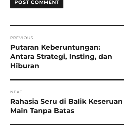
Post
PREVIOUS
navigation
Putaran Keberuntungan:
Previous
post:
Antara Strategi, Insting, dan
Hiburan
NEXT
Rahasia Seru di Balik Keseruan
Next
post:
Main Tanpa Batas