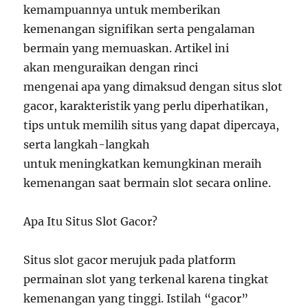
kemampuannya untuk memberikan
kemenangan signifikan serta pengalaman
bermain yang memuaskan. Artikel ini
akan menguraikan dengan rinci
mengenai apa yang dimaksud dengan situs slot
gacor, karakteristik yang perlu diperhatikan,
tips untuk memilih situs yang dapat dipercaya,
serta langkah-langkah
untuk meningkatkan kemungkinan meraih
kemenangan saat bermain slot secara online.
Apa Itu Situs Slot Gacor?
Situs slot gacor merujuk pada platform
permainan slot yang terkenal karena tingkat
kemenangan yang tinggi. Istilah “gacor”