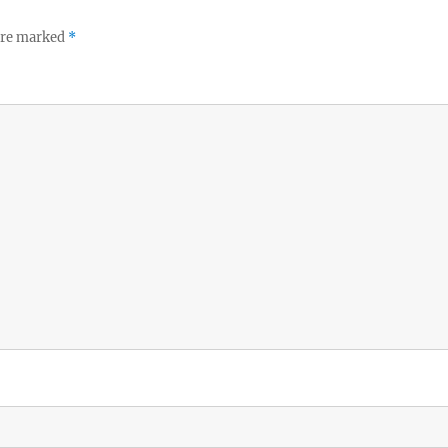
 are marked
*