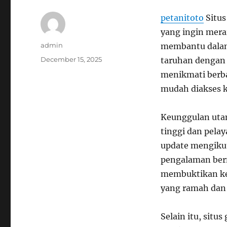
petanitoto
Situs
yang ingin mera
Author
admin
membantu dala
Posted
December 15, 2025
taruhan dengan 
on
menikmati berba
mudah diakses k
Keunggulan utam
tinggi dan pela
update mengiku
pengalaman ber
membuktikan keb
yang ramah dan 
Selain itu, sit