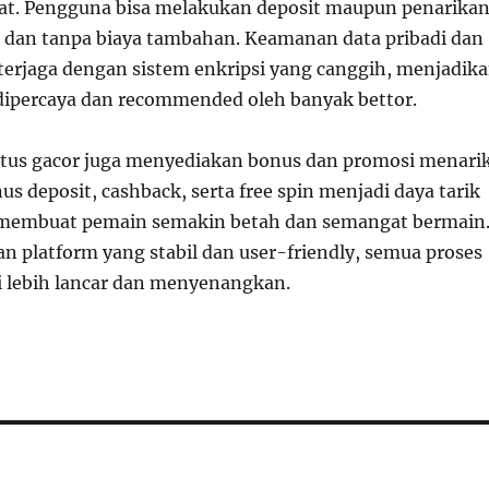
at. Pengguna bisa melakukan deposit maupun penarika
t dan tanpa biaya tambahan. Keamanan data pribadi dan
 terjaga dengan sistem enkripsi yang canggih, menjadik
t dipercaya dan recommended oleh banyak bettor.
situs gacor juga menyediakan bonus dan promosi menari
nus deposit, cashback, serta free spin menjadi daya tarik
g membuat pemain semakin betah dan semangat bermain
 platform yang stabil dan user-friendly, semua proses
 lebih lancar dan menyenangkan.