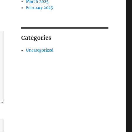
March 2025
February 2025
Categories
Uncategorized