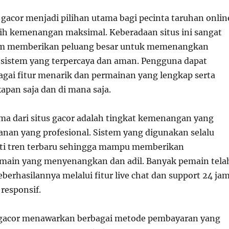
 gacor menjadi pilihan utama bagi pecinta taruhan onlin
ih kemenangan maksimal. Keberadaan situs ini sangat
m memberikan peluang besar untuk memenangkan
sistem yang terpercaya dan aman. Pengguna dapat
gai fitur menarik dan permainan yang lengkap serta
apan saja dan di mana saja.
a dari situs gacor adalah tingkat kemenangan yang
yanan yang profesional. Sistem yang digunakan selalu
ti tren terbaru sehingga mampu memberikan
main yang menyenangkan dan adil. Banyak pemain tela
erhasilannya melalui fitur live chat dan support 24 ja
responsif.
us gacor menawarkan berbagai metode pembayaran yang