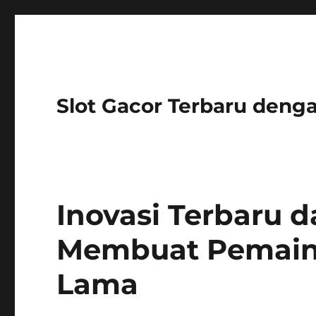
Slot Gacor Terbaru deng
Inovasi Terbaru d
Membuat Pemain
Lama