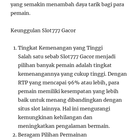
yang semakin menambah daya tarik bagi para
pemain.
Keunggulan Slot777 Gacor
Tingkat Kemenangan yang Tinggi
Salah satu sebab Slot777 Gacor menjadi
pilihan banyak pemain adalah tingkat
kemenangannya yang cukup tinggi. Dengan
RTP yang mencapai 96% atau lebih, para
pemain memiliki kesempatan yang lebih
baik untuk menang dibandingkan dengan
situs slot lainnya. Hal ini mengurangi
kemungkinan kehilangan dan
meningkatkan pengalaman bermain.
Beragam Pilihan Permainan