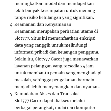
meningkatkan modal dan mendapatkan
lebih banyak kesempatan untuk menang
tanpa risiko kehilangan yang signifikan.
Keamanan dan Kenyamanan
Keamanan merupakan perhatian utama di
Slot777. Situs ini memanfaatkan enkripsi
data yang canggih untuk melindungi
informasi pribadi dan keuangan pengguna.
Selain itu, Slot777 Gacor juga menawarkan
layanan pelanggan yang tersedia 24 jam
untuk membantu pemain yang menghadapi
masalah, sehingga pengalaman bermain
menjadi lebih menyenangkan dan nyaman.
Kemudahan Akses dan Transaksi
Slot777 Gacor dapat diakses melalui
berbagai perangkat, mulai dari komputer