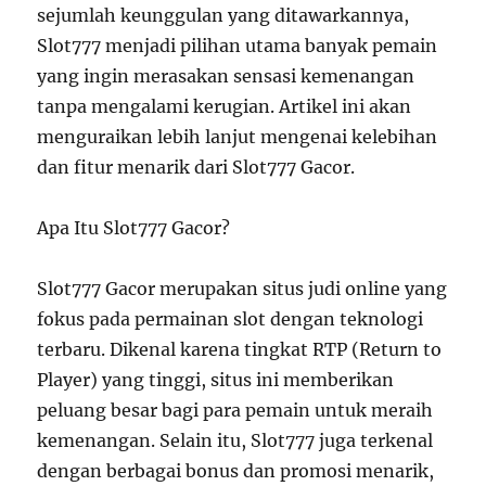
sejumlah keunggulan yang ditawarkannya,
Slot777 menjadi pilihan utama banyak pemain
yang ingin merasakan sensasi kemenangan
tanpa mengalami kerugian. Artikel ini akan
menguraikan lebih lanjut mengenai kelebihan
dan fitur menarik dari Slot777 Gacor.
Apa Itu Slot777 Gacor?
Slot777 Gacor merupakan situs judi online yang
fokus pada permainan slot dengan teknologi
terbaru. Dikenal karena tingkat RTP (Return to
Player) yang tinggi, situs ini memberikan
peluang besar bagi para pemain untuk meraih
kemenangan. Selain itu, Slot777 juga terkenal
dengan berbagai bonus dan promosi menarik,