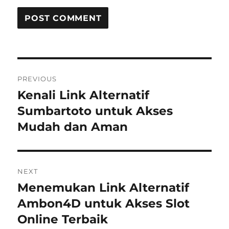
Post
PREVIOUS
navigation
Kenali Link Alternatif
Previous
post:
Sumbartoto untuk Akses
Mudah dan Aman
NEXT
Menemukan Link Alternatif
Next
post:
Ambon4D untuk Akses Slot
Online Terbaik