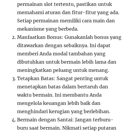
permainan slot tertentu, pastikan untuk
memahami aturan dan fitur-fitur yang ada.
Setiap permainan memiliki cara main dan
mekanisme yang berbeda.
Manfaatkan Bonus: Gunakanlah bonus yang
ditawarkan dengan sebaiknya. Ini dapat
memberi Anda modal tambahan yang
dibutuhkan untuk bermain lebih lama dan
meningkatkan peluang untuk menang.
Tetapkan Batas: Sangat penting untuk
menetapkan batas dalam bertaruh dan
waktu bermain. Ini membantu Anda
mengelola keuangan lebih baik dan
menghindari kerugian yang berlebihan.
Bermain dengan Santai: Jangan terburu-
buru saat bermain. Nikmati setiap putaran