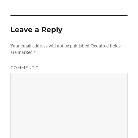
on
Leave a Reply
Your email address will not be published.
Required fields
are marked
*
COMMENT
*