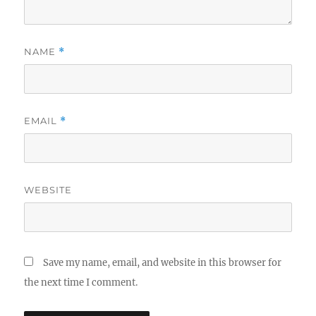
NAME
*
EMAIL
*
WEBSITE
Save my name, email, and website in this browser for
the next time I comment.