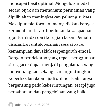
mencapai hasil optimal. Mengelola modal
secara bijak dan memahami permainan yang
dipilih akan meningkatkan peluang sukses.
Meskipun platform ini menyediakan banyak
kemudahan, tetap diperlukan kewaspadaan
agar terhindar dari kerugian besar. Pemain
disarankan untuk bermain sesuai batas
kemampuan dan tidak terpengaruh emosi.
Dengan pendekatan yang tepat, penggunaan
situs gacor dapat menjadi pengalaman yang
menyenangkan sekaligus menguntungkan.
Keberhasilan dalam judi online tidak hanya
bergantung pada keberuntungan, tetapi juga
pemahaman dan pengelolaan yang baik.
Author
Posted
admin
April 6, 2026