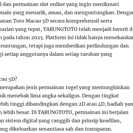
 dan permainan slot online yang ingin menikmati
main yang menarik, aman, dan menguntungkan. Denga
anan Toto Macau 5D secara komprehensif serta
harian yang tepat, TARUNGTOTO telah menjadi favorit d
 pada tahun 2025. Platform ini tidak hanya menekanka
eruntungan, tetapi juga memberikan perlindungan dan
 setiap anggotanya dalam setiap taruhan yang
cau 5D?
merupakan jenis permainan togel yang memungkinkan
uk menebak lima angka sekaligus. Dengan tingkat
lebih tinggi dibandingkan dengan 2D atau 4D, hadiah ya
uh lebih besar. Di TARUNGTOTO, permainan ini berjalan
 sistem digital yang canggih dan prinsip keadilan,
yang dikeluarkan senantiasa sah dan transparan.