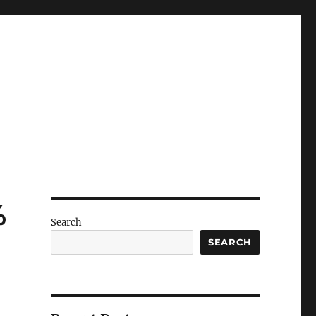
%
Search
SEARCH