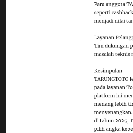
Para anggota T
seperti cashback
menjadi nilai ta
Layanan Pelang
Tim dukungan pr
masalah teknis 
Kesimpulan
TARUNGTOTO lebi
pada layanan To
platform ini me
menang lebih t
menyenangkan. Ja
di tahun 2025, 
pilih angka ke