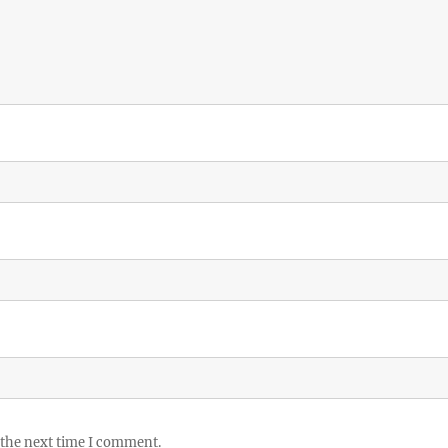
 the next time I comment.