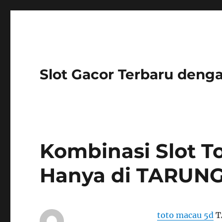
Slot Gacor Terbaru deng
Kombinasi Slot T
Hanya di TARUN
toto macau 5d
T