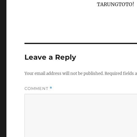
TARUNGTOTO!
Leave a Reply
Your email address will not be published.
Required fields
COMMENT
*