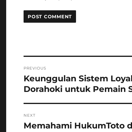
Post
PREVIOUS
navigation
Keunggulan Sistem Loyal
Previous
post:
Dorahoki untuk Pemain S
NEXT
Memahami HukumToto da
Next