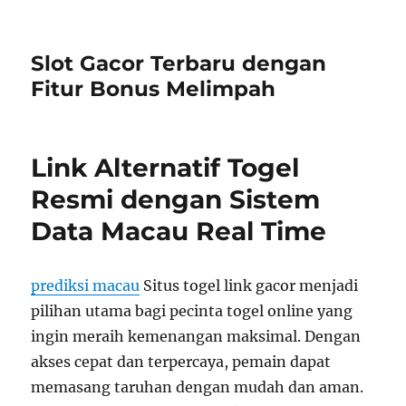
Slot Gacor Terbaru dengan
Fitur Bonus Melimpah
Link Alternatif Togel
Resmi dengan Sistem
Data Macau Real Time
prediksi macau
Situs togel link gacor menjadi
pilihan utama bagi pecinta togel online yang
ingin meraih kemenangan maksimal. Dengan
akses cepat dan terpercaya, pemain dapat
memasang taruhan dengan mudah dan aman.