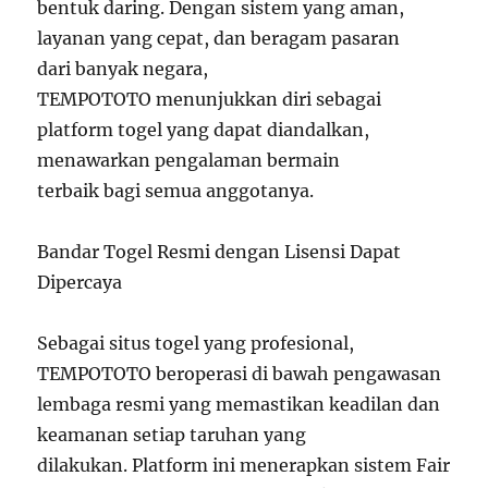
bentuk daring. Dengan sistem yang aman,
layanan yang cepat, dan beragam pasaran
dari banyak negara,
TEMPOTOTO menunjukkan diri sebagai
platform togel yang dapat diandalkan,
menawarkan pengalaman bermain
terbaik bagi semua anggotanya.
Bandar Togel Resmi dengan Lisensi Dapat
Dipercaya
Sebagai situs togel yang profesional,
TEMPOTOTO beroperasi di bawah pengawasan
lembaga resmi yang memastikan keadilan dan
keamanan setiap taruhan yang
dilakukan. Platform ini menerapkan sistem Fair