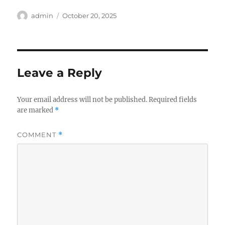
Author
Posted
admin
October 20, 2025
on
Leave a Reply
Your email address will not be published.
Required fields
are marked
*
COMMENT
*