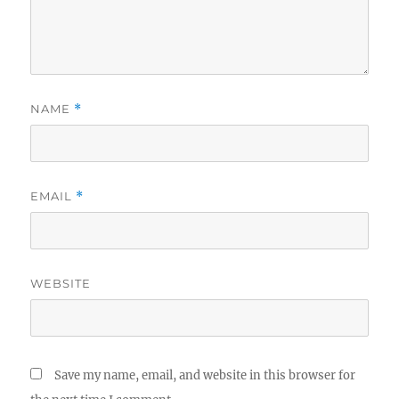
NAME
*
EMAIL
*
WEBSITE
Save my name, email, and website in this browser for