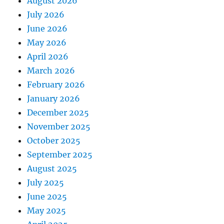
August 2026
July 2026
June 2026
May 2026
April 2026
March 2026
February 2026
January 2026
December 2025
November 2025
October 2025
September 2025
August 2025
July 2025
June 2025
May 2025