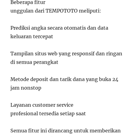
Beberapa fitur
unggulan dari TEMPOTOTO meliputi:
Prediksi angka secara otomatis dan data
keluaran tercepat
Tampilan situs web yang responsif dan ringan
di semua perangkat
Metode deposit dan tarik dana yang buka 24
jam nonstop
Layanan customer service
profesional tersedia setiap saat
Semua fitur ini dirancang untuk memberikan