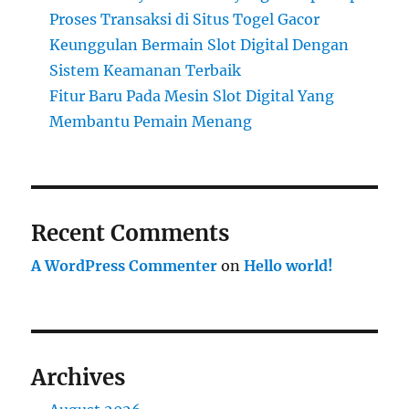
Proses Transaksi di Situs Togel Gacor
Keunggulan Bermain Slot Digital Dengan
Sistem Keamanan Terbaik
Fitur Baru Pada Mesin Slot Digital Yang
Membantu Pemain Menang
Recent Comments
A WordPress Commenter
on
Hello world!
Archives