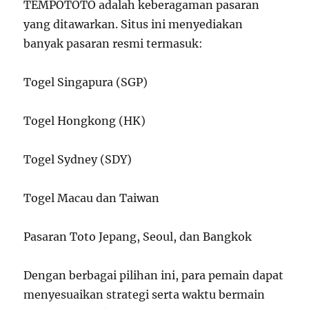
TEMPOTOTO adalah keberagaman pasaran
yang ditawarkan. Situs ini menyediakan
banyak pasaran resmi termasuk:
Togel Singapura (SGP)
Togel Hongkong (HK)
Togel Sydney (SDY)
Togel Macau dan Taiwan
Pasaran Toto Jepang, Seoul, dan Bangkok
Dengan berbagai pilihan ini, para pemain dapat
menyesuaikan strategi serta waktu bermain