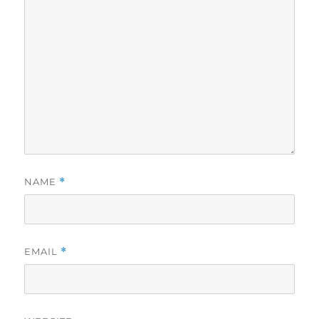
NAME
*
EMAIL
*