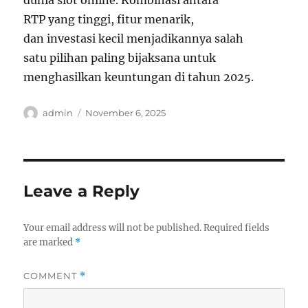
dunia slot online. Kombinasi antara
RTP yang tinggi, fitur menarik,
dan investasi kecil menjadikannya salah
satu pilihan paling bijaksana untuk
menghasilkan keuntungan di tahun 2025.
Author
Posted
admin
November 6, 2025
on
Leave a Reply
Your email address will not be published.
Required fields
are marked
*
COMMENT
*