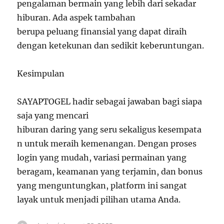
pengalaman bermain yang lebih dari sekadar
hiburan. Ada aspek tambahan
berupa peluang finansial yang dapat diraih
dengan ketekunan dan sedikit keberuntungan.
Kesimpulan
SAYAPTOGEL hadir sebagai jawaban bagi siapa
saja yang mencari
hiburan daring yang seru sekaligus kesempata
n untuk meraih kemenangan. Dengan proses
login yang mudah, variasi permainan yang
beragam, keamanan yang terjamin, dan bonus
yang menguntungkan, platform ini sangat
layak untuk menjadi pilihan utama Anda.