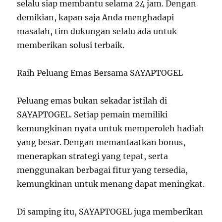
selalu siap membantu selama 24 jam. Dengan
demikian, kapan saja Anda menghadapi
masalah, tim dukungan selalu ada untuk
memberikan solusi terbaik.
Raih Peluang Emas Bersama SAYAPTOGEL
Peluang emas bukan sekadar istilah di
SAYAPTOGEL. Setiap pemain memiliki
kemungkinan nyata untuk memperoleh hadiah
yang besar. Dengan memanfaatkan bonus,
menerapkan strategi yang tepat, serta
menggunakan berbagai fitur yang tersedia,
kemungkinan untuk menang dapat meningkat.
Di samping itu, SAYAPTOGEL juga memberikan