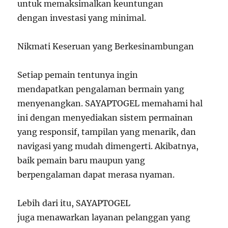
untuk memaksimalkan keuntungan
dengan investasi yang minimal.
Nikmati Keseruan yang Berkesinambungan
Setiap pemain tentunya ingin
mendapatkan pengalaman bermain yang
menyenangkan. SAYAPTOGEL memahami hal
ini dengan menyediakan sistem permainan
yang responsif, tampilan yang menarik, dan
navigasi yang mudah dimengerti. Akibatnya,
baik pemain baru maupun yang
berpengalaman dapat merasa nyaman.
Lebih dari itu, SAYAPTOGEL
juga menawarkan layanan pelanggan yang