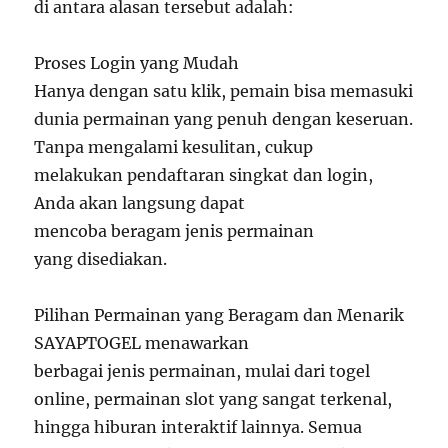
di antara alasan tersebut adalah:
Proses Login yang Mudah
Hanya dengan satu klik, pemain bisa memasuki
dunia permainan yang penuh dengan keseruan.
Tanpa mengalami kesulitan, cukup
melakukan pendaftaran singkat dan login,
Anda akan langsung dapat
mencoba beragam jenis permainan
yang disediakan.
Pilihan Permainan yang Beragam dan Menarik
SAYAPTOGEL menawarkan
berbagai jenis permainan, mulai dari togel
online, permainan slot yang sangat terkenal,
hingga hiburan interaktif lainnya. Semua