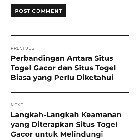
Post
PREVIOUS
navigation
Perbandingan Antara Situs
Previous
post:
Togel Gacor dan Situs Togel
Biasa yang Perlu Diketahui
NEXT
Langkah-Langkah Keamanan
Next
post:
yang Diterapkan Situs Togel
Gacor untuk Melindungi