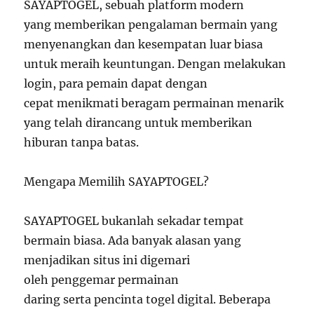
SAYAPTOGEL, sebuah platform modern
yang memberikan pengalaman bermain yang
menyenangkan dan kesempatan luar biasa
untuk meraih keuntungan. Dengan melakukan
login, para pemain dapat dengan
cepat menikmati beragam permainan menarik
yang telah dirancang untuk memberikan
hiburan tanpa batas.
Mengapa Memilih SAYAPTOGEL?
SAYAPTOGEL bukanlah sekadar tempat
bermain biasa. Ada banyak alasan yang
menjadikan situs ini digemari
oleh penggemar permainan
daring serta pencinta togel digital. Beberapa