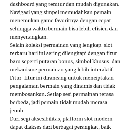
dashboard yang teratur dan mudah digunakan.
Navigasi yang simpel memudahkan pemain
menemukan game favoritnya dengan cepat,
sehingga waktu bermain bisa lebih efisien dan
menyenangkan.
Selain koleksi permainan yang lengkap, slot
terbaru hari ini sering dilengkapi dengan fitur
baru seperti putaran bonus, simbol khusus, dan
mekanisme permainan yang lebih interaktif.
Fitur-fitur ini dirancang untuk menciptakan
pengalaman bermain yang dinamis dan tidak
membosankan. Setiap sesi permainan terasa
berbeda, jadi pemain tidak mudah merasa
jenuh.
Dari segi aksesibilitas, platform slot modern
dapat diakses dari berbagai perangkat, baik