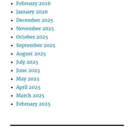
February 2026
January 2026
December 2025
November 2025
October 2025
September 2025
August 2025
July 2025
June 2025
May 2025
April 2025
March 2025
February 2025