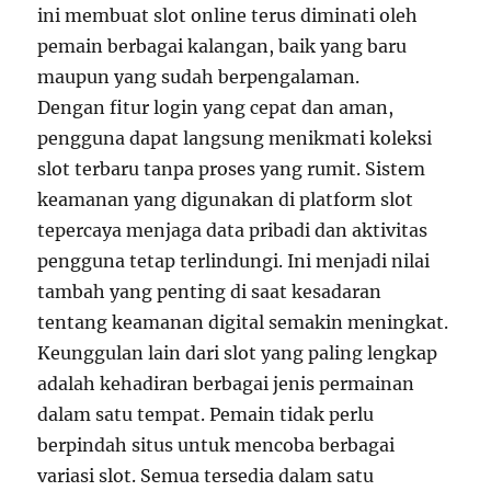
ini membuat slot online terus diminati oleh
pemain berbagai kalangan, baik yang baru
maupun yang sudah berpengalaman.
Dengan fitur login yang cepat dan aman,
pengguna dapat langsung menikmati koleksi
slot terbaru tanpa proses yang rumit. Sistem
keamanan yang digunakan di platform slot
tepercaya menjaga data pribadi dan aktivitas
pengguna tetap terlindungi. Ini menjadi nilai
tambah yang penting di saat kesadaran
tentang keamanan digital semakin meningkat.
Keunggulan lain dari slot yang paling lengkap
adalah kehadiran berbagai jenis permainan
dalam satu tempat. Pemain tidak perlu
berpindah situs untuk mencoba berbagai
variasi slot. Semua tersedia dalam satu