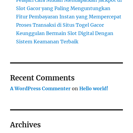
Pelajari Cara Mudah Mendapatkan Jackpot di
Slot Gacor yang Paling Menguntungkan
Fitur Pembayaran Instan yang Mempercepat
Proses Transaksi di Situs Togel Gacor
Keunggulan Bermain Slot Digital Dengan
Sistem Keamanan Terbaik
Recent Comments
A WordPress Commenter
on
Hello world!
Archives