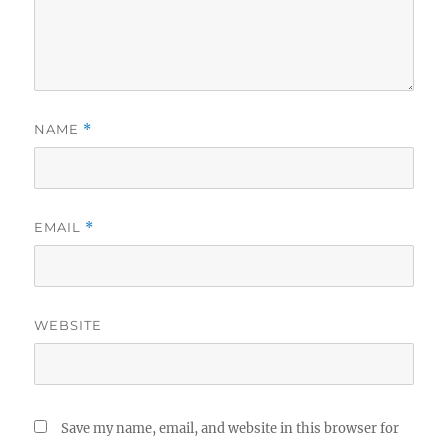
NAME
*
EMAIL
*
WEBSITE
Save my name, email, and website in this browser for