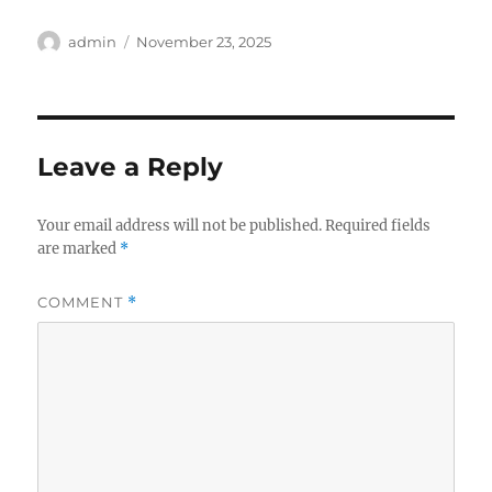
Author
Posted
admin
November 23, 2025
on
Leave a Reply
Your email address will not be published.
Required fields
are marked
*
COMMENT
*